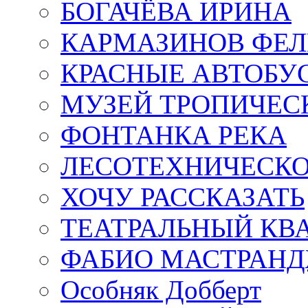
БОГАЧЁВА ИРИНА
КАРМАЗИНОВ ФЕЛ
КРАСНЫЕ АВТОБУ
МУЗЕЙ ТРОПИЧЕС
ФОНТАНКА РЕКА
ЛЕСОТЕХНИЧЕСКО
ХОЧУ РАССКАЗАТЬ
ТЕАТРАЛЬНЫЙ КВ
ФАБИО МАСТРАН
Особняк Добберт