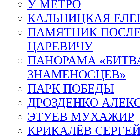
У МЕТРО
КАЛЬНИЦКАЯ ЕЛЕ
ПАМЯТНИК ПОСЛ
ЦАРЕВИЧУ
ПАНОРАМА «БИТВА
ЗНАМЕНОСЦЕВ»
ПАРК ПОБЕДЫ
ДРОЗДЕНКО АЛЕК
ЭТУЕВ МУХАЖИР
КРИКАЛЁВ СЕРГЕ