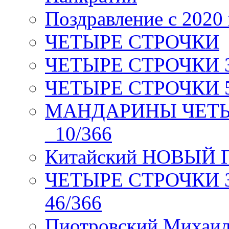
Поздравление с 2020
ЧЕТЫРЕ СТРОЧКИ
ЧЕТЫРЕ СТРОЧКИ 3 я
ЧЕТЫРЕ СТРОЧКИ 5 
МАНДАРИНЫ ЧЕТЫР
_10/366
Китайский НОВЫЙ 
ЧЕТЫРЕ СТРОЧКИ Зев
46/366
Пиотровский Михаил