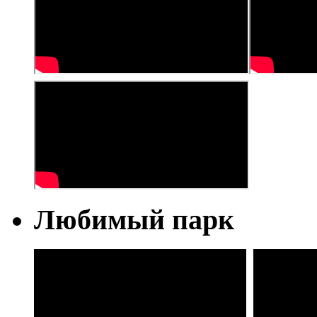
Любимый парк