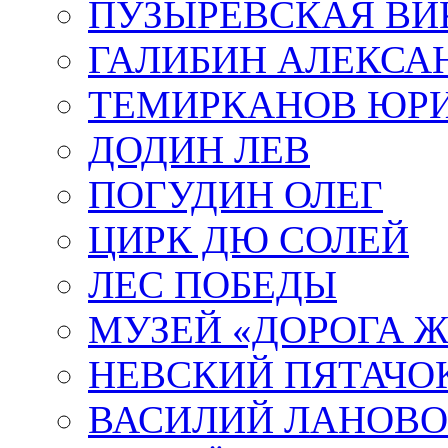
ПУЗЫРЕВСКАЯ ВИ
ГАЛИБИН АЛЕКСА
ТЕМИРКАНОВ ЮР
ДОДИН ЛЕВ
ПОГУДИН ОЛЕГ
ЦИРК ДЮ СОЛЕЙ
ЛЕС ПОБЕДЫ
МУЗЕЙ «ДОРОГА Ж
НЕВСКИЙ ПЯТАЧО
ВАСИЛИЙ ЛАНОВ