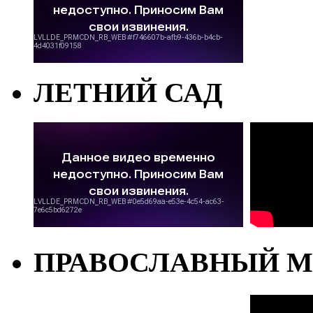
ЛЕТНИЙ САД
ПРАВОСЛАВНЫЙ М