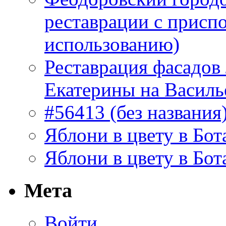
реставрации с присп
использованию)
Реставрация фасадов
Екатерины на Василь
#56413 (без названия
Яблони в цвету в Бот
Яблони в цвету в Бот
Мета
Войти