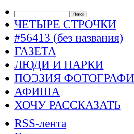
ЧЕТЫРЕ СТРОЧКИ
#56413 (без названия)
ГАЗЕТА
ЛЮДИ И ПАРКИ
ПОЭЗИЯ ФОТОГРАФ
АФИША
ХОЧУ РАССКАЗАТЬ
RSS-лента