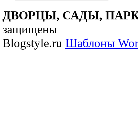
ДВОРЦЫ, САДЫ, ПАРКИ
защищены
Blogstyle.ru
Шаблоны Wor