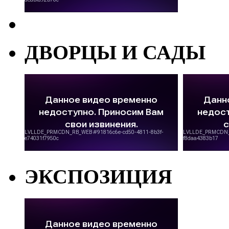
ДВОРЦЫ И САДЫ
ЭКСПОЗИЦИЯ