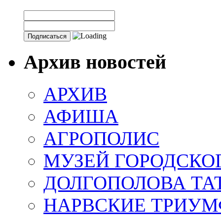
Архив новостей
АРХИВ
АФИША
АГРОПОЛИС
МУЗЕЙ ГОРОДСКО
ДОЛГОПОЛОВА ТА
НАРВСКИЕ ТРИУМ