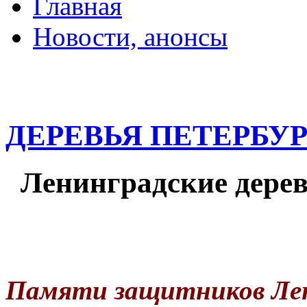
Главная
Новости, анонсы
ДВОРЦЫ, САДЫ, П
ДЕРЕВЬЯ ПЕТЕРБУ
Ленинградские дере
Памяти защитников Ле