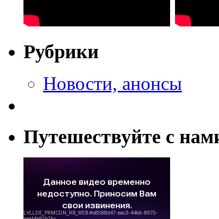
Рубрики
Новости, анонсы
Путешествуйте с нам