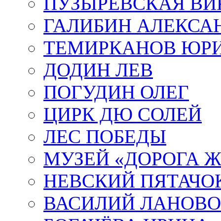
ПУЗЫРЕВСКАЯ ВИ
ГАЛИБИН АЛЕКСА
ТЕМИРКАНОВ ЮР
ДОДИН ЛЕВ
ПОГУДИН ОЛЕГ
ЦИРК ДЮ СОЛЕЙ
ЛЕС ПОБЕДЫ
МУЗЕЙ «ДОРОГА Ж
НЕВСКИЙ ПЯТАЧО
ВАСИЛИЙ ЛАНОВ