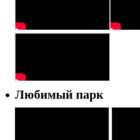
Любимый парк