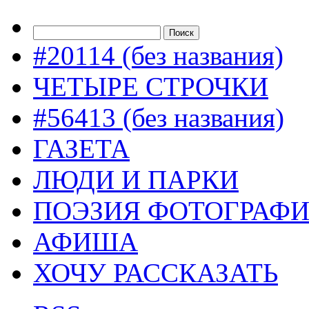
#20114 (без названия)
ЧЕТЫРЕ СТРОЧКИ
#56413 (без названия)
ГАЗЕТА
ЛЮДИ И ПАРКИ
ПОЭЗИЯ ФОТОГРАФ
АФИША
ХОЧУ РАССКАЗАТЬ