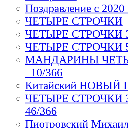
Поздравление с 2020
ЧЕТЫРЕ СТРОЧКИ
ЧЕТЫРЕ СТРОЧКИ 3 я
ЧЕТЫРЕ СТРОЧКИ 5 
МАНДАРИНЫ ЧЕТЫР
_10/366
Китайский НОВЫЙ 
ЧЕТЫРЕ СТРОЧКИ Зев
46/366
Пиотровский Михаил