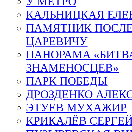
У МЕТРО
КАЛЬНИЦКАЯ ЕЛЕ
ПАМЯТНИК ПОСЛ
ЦАРЕВИЧУ
ПАНОРАМА «БИТВА
ЗНАМЕНОСЦЕВ»
ПАРК ПОБЕДЫ
ДРОЗДЕНКО АЛЕК
ЭТУЕВ МУХАЖИР
КРИКАЛЁВ СЕРГЕ