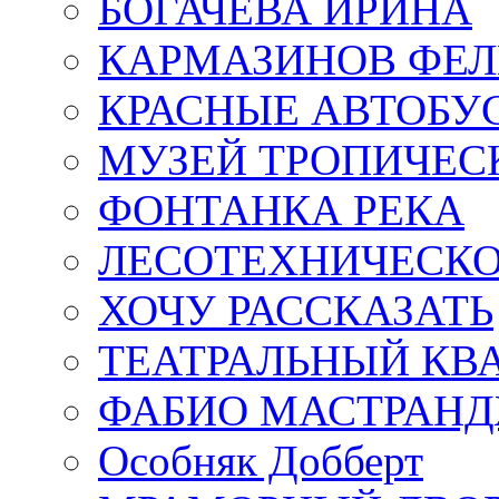
БОГАЧЁВА ИРИНА
КАРМАЗИНОВ ФЕЛ
КРАСНЫЕ АВТОБУ
МУЗЕЙ ТРОПИЧЕС
ФОНТАНКА РЕКА
ЛЕСОТЕХНИЧЕСКО
ХОЧУ РАССКАЗАТЬ
ТЕАТРАЛЬНЫЙ КВ
ФАБИО МАСТРАН
Особняк Добберт