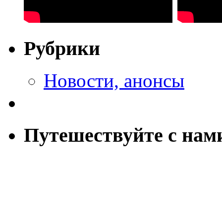
Рубрики
Новости, анонсы
Путешествуйте с нам