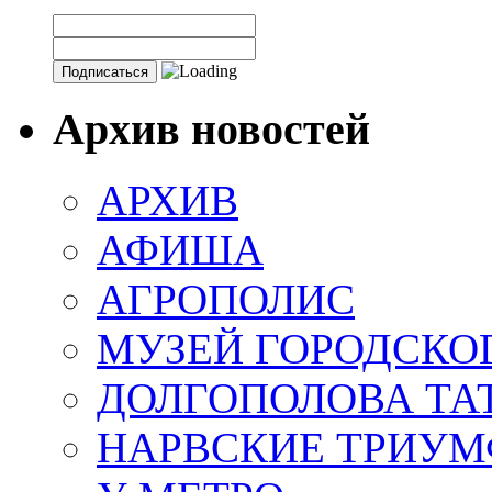
Архив новостей
АРХИВ
АФИША
АГРОПОЛИС
МУЗЕЙ ГОРОДСКО
ДОЛГОПОЛОВА ТА
НАРВСКИЕ ТРИУМ