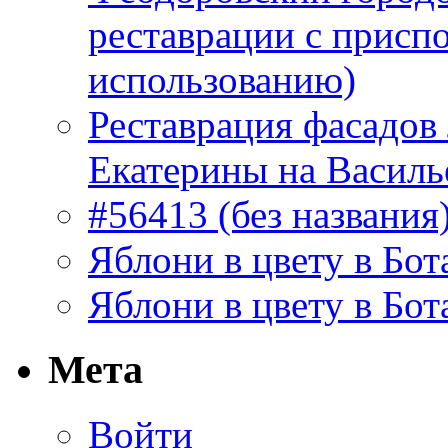
реставрации с присп
использованию)
Реставрация фасадов
Екатерины на Василь
#56413 (без названия
Яблони в цвету в Бот
Яблони в цвету в Бот
Мета
Войти