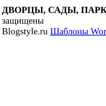
ДВОРЦЫ, САДЫ, ПАРКИ
защищены
Blogstyle.ru
Шаблоны Wor