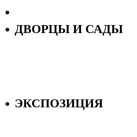
ДВОРЦЫ И САДЫ
ЭКСПОЗИЦИЯ