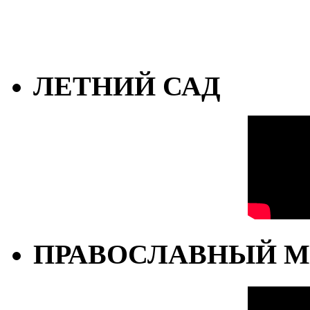
ЛЕТНИЙ САД
ПРАВОСЛАВНЫЙ М