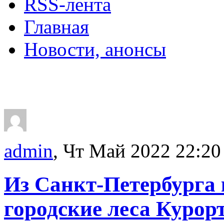
RSS-лента
Главная
Новости, анонсы
ДВОРЦЫ, САДЫ, П
admin
, Чт Май 2022 22:20
Из Санкт-Петербурга 
городские леса Курор