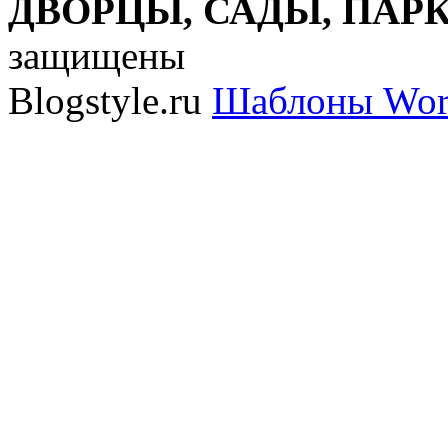
ДВОРЦЫ, САДЫ, ПАРКИ
защищены
Blogstyle.ru
Шаблоны Wor