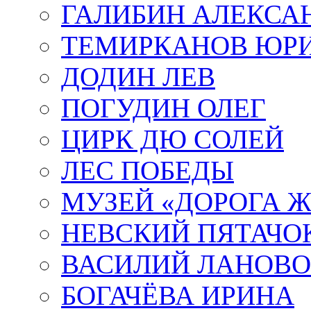
ГАЛИБИН АЛЕКСА
ТЕМИРКАНОВ ЮР
ДОДИН ЛЕВ
ПОГУДИН ОЛЕГ
ЦИРК ДЮ СОЛЕЙ
ЛЕС ПОБЕДЫ
МУЗЕЙ «ДОРОГА Ж
НЕВСКИЙ ПЯТАЧО
ВАСИЛИЙ ЛАНОВ
БОГАЧЁВА ИРИНА