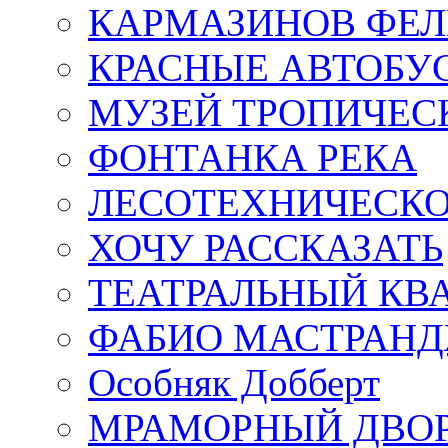
КАРМАЗИНОВ ФЕЛ
КРАСНЫЕ АВТОБУ
МУЗЕЙ ТРОПИЧЕС
ФОНТАНКА РЕКА
ЛЕСОТЕХНИЧЕСКО
ХОЧУ РАССКАЗАТЬ
ТЕАТРАЛЬНЫЙ КВ
ФАБИО МАСТРАН
Особняк Добберт
МРАМОРНЫЙ ДВО