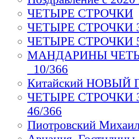
ЧЕТЫРЕ СТРОЧКИ
ЧЕТЫРЕ СТРОЧКИ 3 я
ЧЕТЫРЕ СТРОЧКИ 5 
МАНДАРИНЫ ЧЕТЫР
_10/366
Китайский НОВЫЙ 
ЧЕТЫРЕ СТРОЧКИ Зев
46/366
Пиотровский Михаил
Авиация. Гостилицы