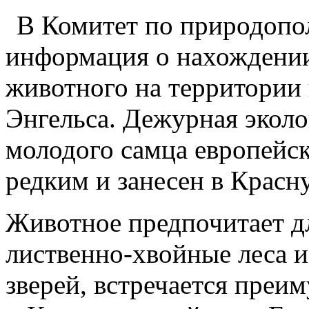
В Комитет по природопо
информация о нахождении
животного на территории 
Энгельса. Дежурная эколо
молодого самца европейск
редким и занесен в Красн
Животное предпочитает д
лиственно-хвойные леса и
зверей, встречается пре