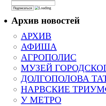
Архив новостей
АРХИВ
АФИША
АГРОПОЛИС
МУЗЕЙ ГОРОДСКО
ДОЛГОПОЛОВА ТА
НАРВСКИЕ ТРИУМ
У МЕТРО