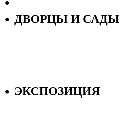
ДВОРЦЫ И САДЫ
ЭКСПОЗИЦИЯ