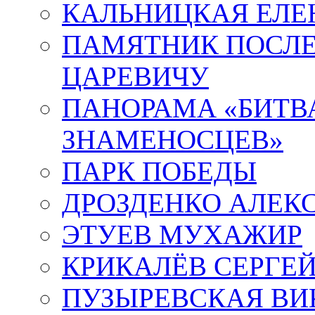
КАЛЬНИЦКАЯ ЕЛЕ
ПАМЯТНИК ПОСЛ
ЦАРЕВИЧУ
ПАНОРАМА «БИТВА
ЗНАМЕНОСЦЕВ»
ПАРК ПОБЕДЫ
ДРОЗДЕНКО АЛЕК
ЭТУЕВ МУХАЖИР
КРИКАЛЁВ СЕРГЕ
ПУЗЫРЕВСКАЯ ВИ