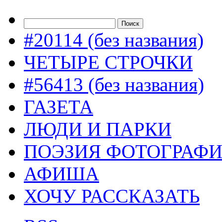
#20114 (без названия)
ЧЕТЫРЕ СТРОЧКИ
#56413 (без названия)
ГАЗЕТА
ЛЮДИ И ПАРКИ
ПОЭЗИЯ ФОТОГРАФ
АФИША
ХОЧУ РАССКАЗАТЬ