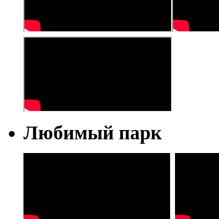
Любимый парк