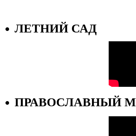
ЛЕТНИЙ САД
ПРАВОСЛАВНЫЙ М