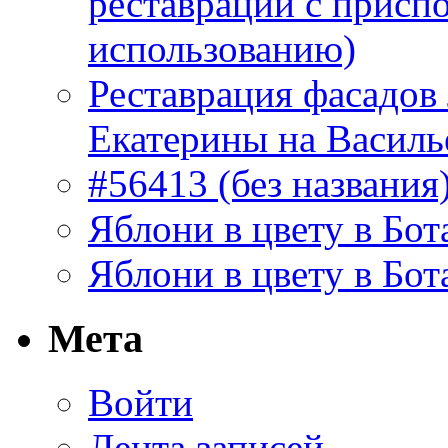
реставрации с присп
использованию)
Реставрация фасадов
Екатерины на Василь
#56413 (без названия
Яблони в цвету в Бот
Яблони в цвету в Бот
Мета
Войти
Лента записей