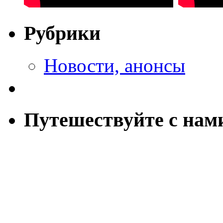
Рубрики
Новости, анонсы
Путешествуйте с нам