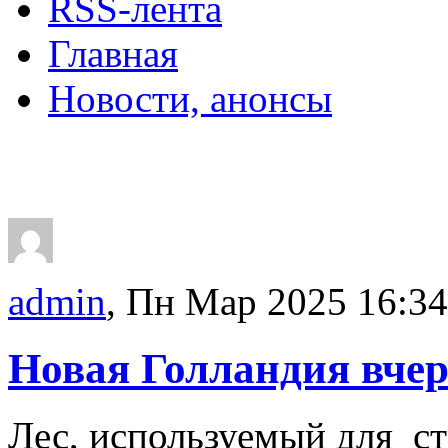
RSS-лента
Главная
Новости, анонсы
ДВОРЦЫ, САДЫ, П
admin
, Пн Мар 2025 16:34
Новая Голландия вчер
Лес, используемый для ст