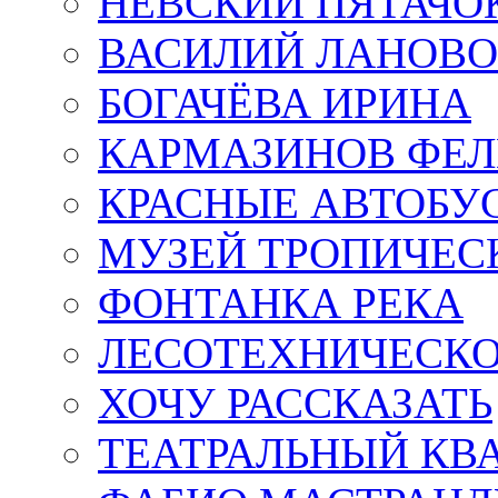
НЕВСКИЙ ПЯТАЧО
ВАСИЛИЙ ЛАНОВ
БОГАЧЁВА ИРИНА
КАРМАЗИНОВ ФЕЛ
КРАСНЫЕ АВТОБУ
МУЗЕЙ ТРОПИЧЕС
ФОНТАНКА РЕКА
ЛЕСОТЕХНИЧЕСКО
ХОЧУ РАССКАЗАТЬ
ТЕАТРАЛЬНЫЙ КВ