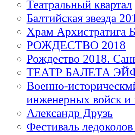
Театральный квартал
Балтийская звезда 20
Храм Архистратига
РОЖДЕСТВО 2018
Рождество 2018. Сан
ТЕАТР БАЛЕТА Э
Военно-историческмй
инженерных войск и 
Александр Друзь
Фестиваль ледоколов