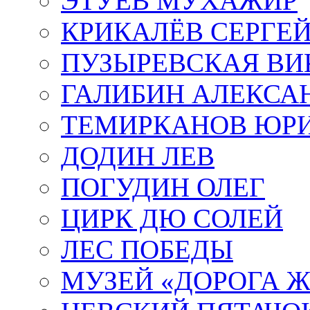
ЭТУЕВ МУХАЖИР
КРИКАЛЁВ СЕРГЕ
ПУЗЫРЕВСКАЯ ВИ
ГАЛИБИН АЛЕКСА
ТЕМИРКАНОВ ЮР
ДОДИН ЛЕВ
ПОГУДИН ОЛЕГ
ЦИРК ДЮ СОЛЕЙ
ЛЕС ПОБЕДЫ
МУЗЕЙ «ДОРОГА Ж