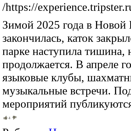
/https://experience.tripster
Зимой 2025 года в Новой 
закончилась, каток закрыл
парке наступила тишина, 
продолжается. В апреле г
языковые клубы, шахматн
музыкальные встречи. По
мероприятий публикуются
4