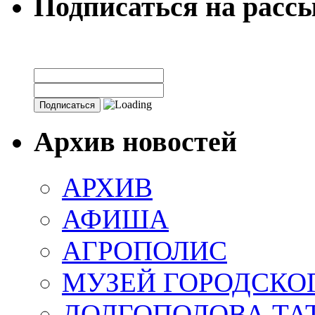
Подписаться на расс
Архив новостей
АРХИВ
АФИША
АГРОПОЛИС
МУЗЕЙ ГОРОДСКО
ДОЛГОПОЛОВА ТА