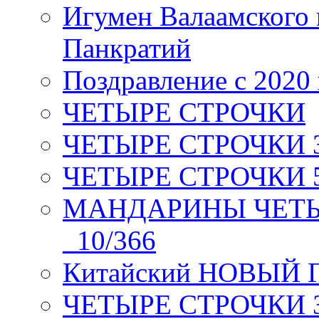
Игумен Валаамского
Панкратий
Поздравление с 2020
ЧЕТЫРЕ СТРОЧКИ
ЧЕТЫРЕ СТРОЧКИ 3 я
ЧЕТЫРЕ СТРОЧКИ 5 
МАНДАРИНЫ ЧЕТЫР
_10/366
Китайский НОВЫЙ 
ЧЕТЫРЕ СТРОЧКИ Зев