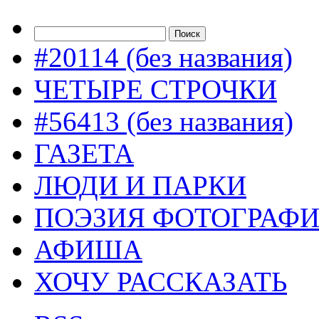
#20114 (без названия)
ЧЕТЫРЕ СТРОЧКИ
#56413 (без названия)
ГАЗЕТА
ЛЮДИ И ПАРКИ
ПОЭЗИЯ ФОТОГРАФ
АФИША
ХОЧУ РАССКАЗАТЬ