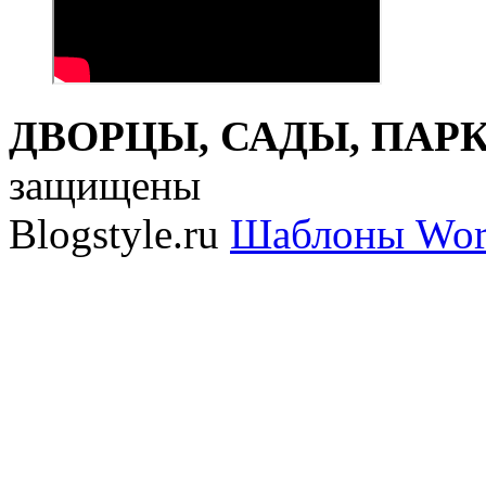
ДВОРЦЫ, САДЫ, ПАРКИ
защищены
Blogstyle.ru
Шаблоны Wor