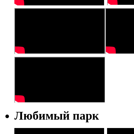
Любимый парк