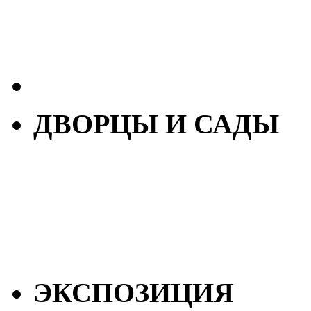
ДВОРЦЫ И САДЫ
ЭКСПОЗИЦИЯ