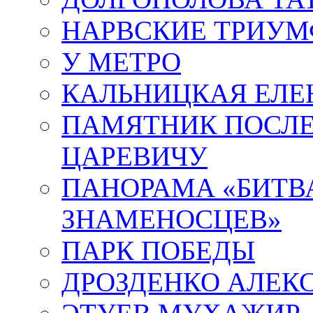
НАРВСКИЕ ТРИУМ
У МЕТРО
КАЛЬНИЦКАЯ ЕЛЕ
ПАМЯТНИК ПОСЛ
ЦАРЕВИЧУ
ПАНОРАМА «БИТВА
ЗНАМЕНОСЦЕВ»
ПАРК ПОБЕДЫ
ДРОЗДЕНКО АЛЕК