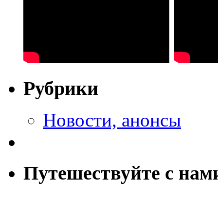
Рубрики
Новости, анонсы
Путешествуйте с нам