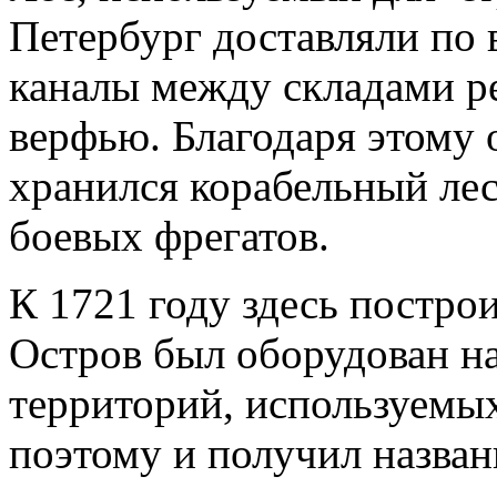
Петербург доставляли по 
каналы между складами р
верфью. Благодаря этому о
хранился корабельный лес
боевых фрегатов.
К 1721 году здесь постро
Остров был оборудован н
территорий, используемых
поэтому и получил назван