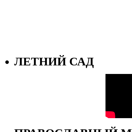
ЛЕТНИЙ САД