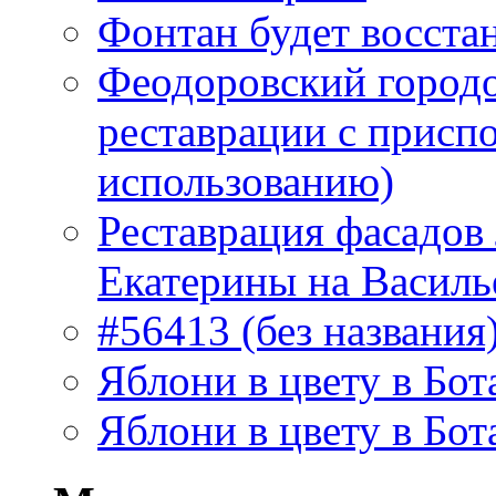
Фонтан будет восста
Феодоровский городо
реставрации с присп
использованию)
Реставрация фасадов
Екатерины на Василь
#56413 (без названия
Яблони в цвету в Бот
Яблони в цвету в Бот