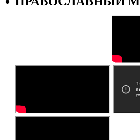
ПРАВОСЛАВНЫЙ М