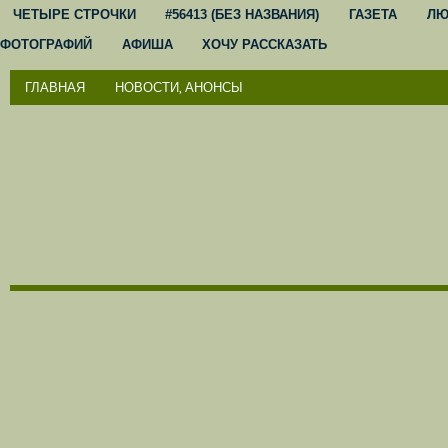
ЧЕТЫРЕ СТРОЧКИ
#56413 (БЕЗ НАЗВАНИЯ)
ГАЗЕТА
ЛЮ
ФОТОГРАФИЙ
АФИША
ХОЧУ РАССКАЗАТЬ
ГЛАВНАЯ
НОВОСТИ, АНОНСЫ