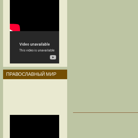
ПРАВОСЛАВНЫЙ МИР