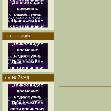
ЭКСПОЗИЦИЯ
ЛЕТНИЙ САД