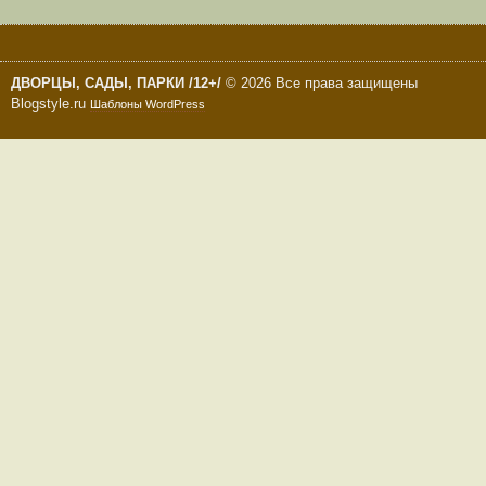
ДВОРЦЫ, САДЫ, ПАРКИ /12+/
© 2026 Все права защищены
Blogstyle.ru
Шаблоны WordPress