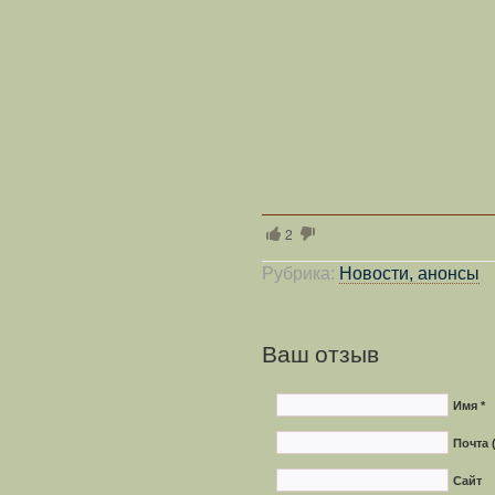
2
Рубрика:
Новости, анонсы
Ваш отзыв
Имя *
Почта 
Сайт