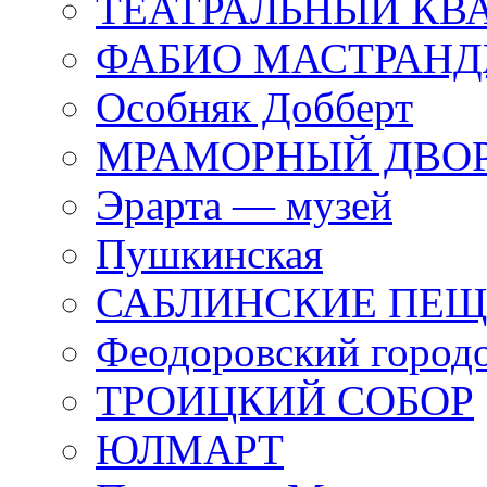
ТЕАТРАЛЬНЫЙ КВ
ФАБИО МАСТРАН
Особняк Добберт
МРАМОРНЫЙ ДВО
Эрарта — музей
Пушкинская
САБЛИНСКИЕ ПЕ
Феодоровский город
ТРОИЦКИЙ СОБОР
ЮЛМАРТ