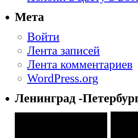
Мета
Войти
Лента записей
Лента комментариев
WordPress.org
Ленинград -Петербур