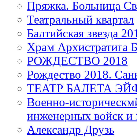
Пряжка. Больница Св
Театральный квартал
Балтийская звезда 20
Храм Архистратига
РОЖДЕСТВО 2018
Рождество 2018. Сан
ТЕАТР БАЛЕТА Э
Военно-историческмй
инженерных войск и 
Александр Друзь