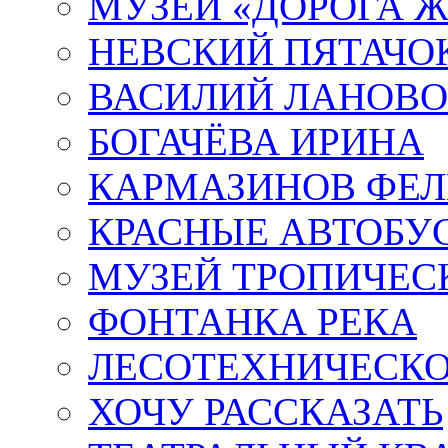
МУЗЕЙ «ДОРОГА Ж
НЕВСКИЙ ПЯТАЧО
ВАСИЛИЙ ЛАНОВ
БОГАЧЁВА ИРИНА
КАРМАЗИНОВ ФЕЛ
КРАСНЫЕ АВТОБУ
МУЗЕЙ ТРОПИЧЕС
ФОНТАНКА РЕКА
ЛЕСОТЕХНИЧЕСКО
ХОЧУ РАССКАЗАТЬ