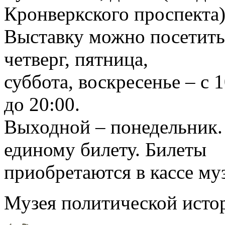
Кронверкского проспекта)
Выставку можно посетить 
четверг, пятница,
суббота, воскресенье – с 1
до 20:00.
Выходной – понедельник.
единому билету. Билеты
приобретаются в кассе музе
Музея политической исто