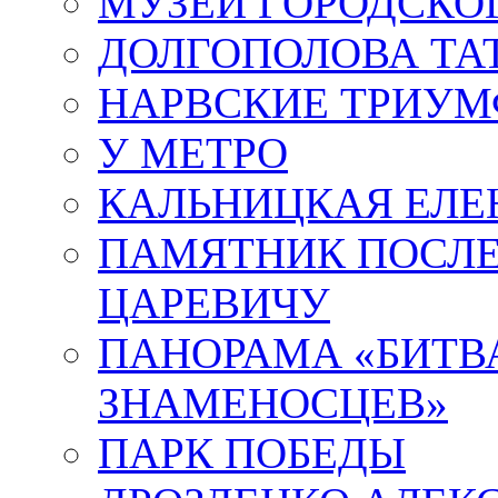
МУЗЕЙ ГОРОДСКО
ДОЛГОПОЛОВА ТА
НАРВСКИЕ ТРИУМ
У МЕТРО
КАЛЬНИЦКАЯ ЕЛЕ
ПАМЯТНИК ПОСЛ
ЦАРЕВИЧУ
ПАНОРАМА «БИТВА
ЗНАМЕНОСЦЕВ»
ПАРК ПОБЕДЫ