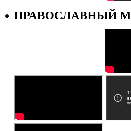
ПРАВОСЛАВНЫЙ М