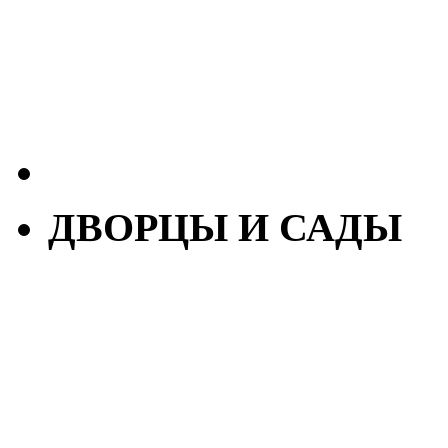
ДВОРЦЫ И САДЫ