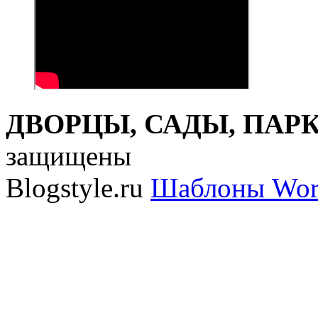
ДВОРЦЫ, САДЫ, ПАРКИ
защищены
Blogstyle.ru
Шаблоны Wor