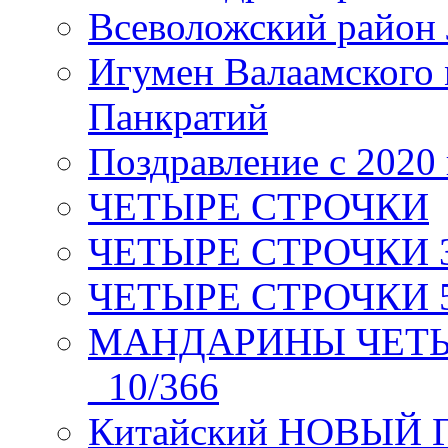
Всеволожский район 
Игумен Валаамского
Панкратий
Поздравление с 2020
ЧЕТЫРЕ СТРОЧКИ
ЧЕТЫРЕ СТРОЧКИ 3 я
ЧЕТЫРЕ СТРОЧКИ 5 
МАНДАРИНЫ ЧЕТЫР
_10/366
Китайский НОВЫЙ 