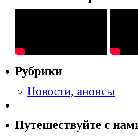
Рубрики
Новости, анонсы
Путешествуйте с нам