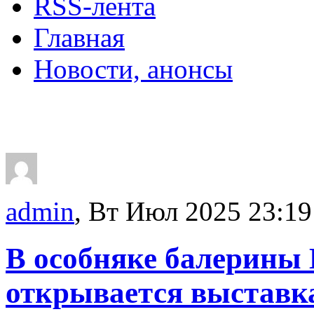
RSS-лента
Главная
Новости, анонсы
ДВОРЦЫ, САДЫ, П
admin
, Вт Июл 2025 23:19
В особняке балерины
открывается выставк