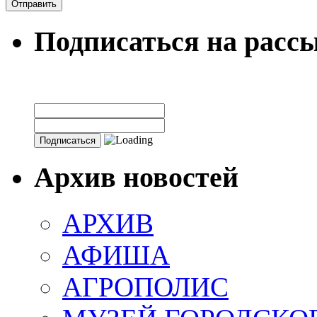
Подписаться на расс
Архив новостей
АРХИВ
АФИША
АГРОПОЛИС