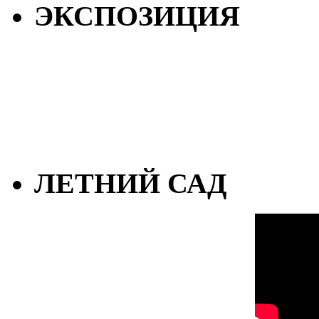
ЭКСПОЗИЦИЯ
ЛЕТНИЙ САД