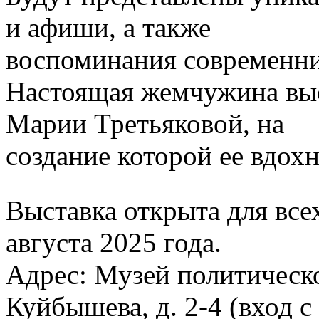
и афиши, а также
воспоминания современни
Настоящая жемчужина выс
Марии Третьяковой, на
создание которой ее вдох
Выставка открыта для все
августа 2025 года.
Адрес: Музей политическо
Куйбышева, д. 2-4 (вход с