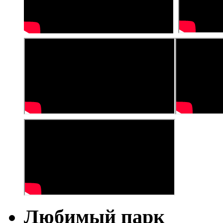
Любимый парк