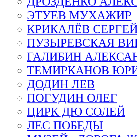
ДРОЗДЕНКО АЛЕК
ЭТУЕВ МУХАЖИР
КРИКАЛЁВ СЕРГЕ
ПУЗЫРЕВСКАЯ ВИ
ГАЛИБИН АЛЕКСА
ТЕМИРКАНОВ ЮР
ДОДИН ЛЕВ
ПОГУДИН ОЛЕГ
ЦИРК ДЮ СОЛЕЙ
ЛЕС ПОБЕДЫ