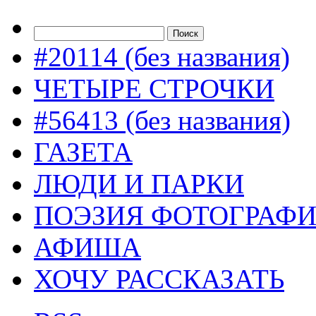
#20114 (без названия)
ЧЕТЫРЕ СТРОЧКИ
#56413 (без названия)
ГАЗЕТА
ЛЮДИ И ПАРКИ
ПОЭЗИЯ ФОТОГРАФ
АФИША
ХОЧУ РАССКАЗАТЬ