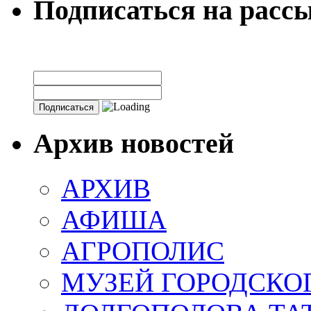
Подписаться на расс
Архив новостей
АРХИВ
АФИША
АГРОПОЛИС
МУЗЕЙ ГОРОДСКО