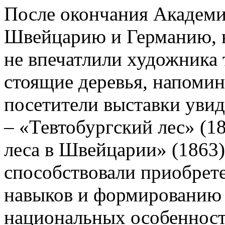
После окончания Академ
Швейцарию и Германию, 
не впечатлили художника т
стоящие деревья, напоми
посетители выставки уви
– «Тевтобургский лес» (18
леса в Швейцарии» (1863)
способствовали приобре
навыков и формированию 
национальных особенност