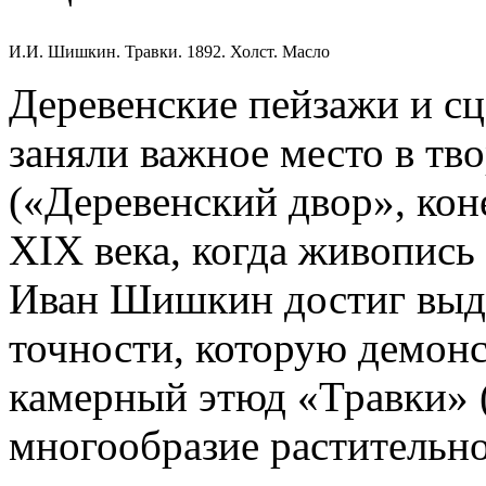
И.И. Шишкин. Травки. 1892. Холст. Масло
Деревенские пейзажи и с
заняли важное место в т
(«Деревенский двор», кон
XIX века, когда живопись
Иван Шишкин достиг вы
точности, которую демон
камерный этюд «Травки» 
многообразие растительно