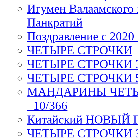
Игумен Валаамского
Панкратий
Поздравление с 2020
ЧЕТЫРЕ СТРОЧКИ
ЧЕТЫРЕ СТРОЧКИ 3 я
ЧЕТЫРЕ СТРОЧКИ 5 
МАНДАРИНЫ ЧЕТЫР
_10/366
Китайский НОВЫЙ 
ЧЕТЫРЕ СТРОЧКИ Зев