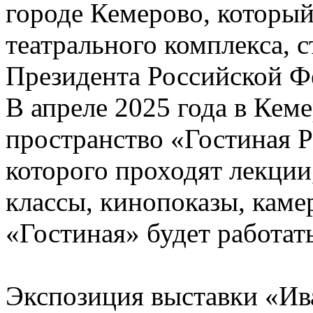
городе Кемерово, который
театрального комплекса, 
Президента Российской Ф
В апреле 2025 года в Кем
пространство «Гостиная Р
которого проходят лекции,
классы, кинопоказы, кам
«Гостиная» будет работат
Экспозиция выставки «И