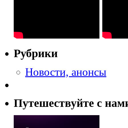
Рубрики
Новости, анонсы
Путешествуйте с нам