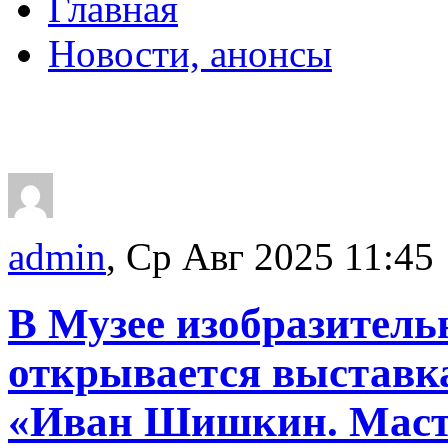
Главная
Новости, анонсы
ДВОРЦЫ, САДЫ, П
admin
, Ср Авг 2025 11:45
В Музее изобразитель
открывается выставка
«Иван Шишкин. Масте