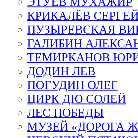
ЭТУЕВ МУХАЖИР
КРИКАЛЁВ СЕРГЕ
ПУЗЫРЕВСКАЯ ВИ
ГАЛИБИН АЛЕКСА
ТЕМИРКАНОВ ЮР
ДОДИН ЛЕВ
ПОГУДИН ОЛЕГ
ЦИРК ДЮ СОЛЕЙ
ЛЕС ПОБЕДЫ
МУЗЕЙ «ДОРОГА Ж