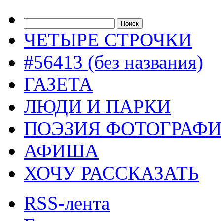
ЧЕТЫРЕ СТРОЧКИ
#56413 (без названия)
ГАЗЕТА
ЛЮДИ И ПАРКИ
ПОЭЗИЯ ФОТОГРАФ
АФИША
ХОЧУ РАССКАЗАТЬ
RSS-лента