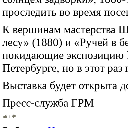
проследить во время посе
К вершинам мастерства Ш
лесу» (1880) и «Ручей в б
покидающие экспозицию Р
Петербурге, но в этот раз
Выставка будет открыта д
Пресс-служба ГРМ
1