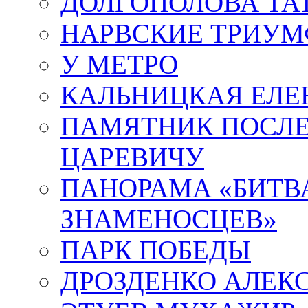
ДОЛГОПОЛОВА ТА
НАРВСКИЕ ТРИУМ
У МЕТРО
КАЛЬНИЦКАЯ ЕЛЕ
ПАМЯТНИК ПОСЛ
ЦАРЕВИЧУ
ПАНОРАМА «БИТВА
ЗНАМЕНОСЦЕВ»
ПАРК ПОБЕДЫ
ДРОЗДЕНКО АЛЕК