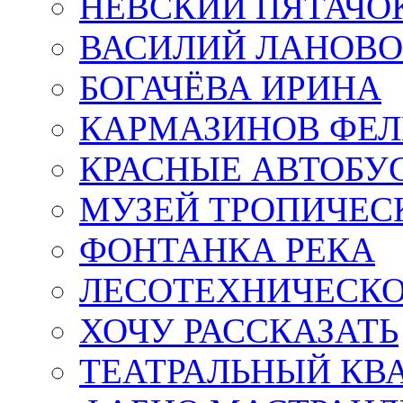
НЕВСКИЙ ПЯТАЧО
ВАСИЛИЙ ЛАНОВ
БОГАЧЁВА ИРИНА
КАРМАЗИНОВ ФЕЛ
КРАСНЫЕ АВТОБУ
МУЗЕЙ ТРОПИЧЕС
ФОНТАНКА РЕКА
ЛЕСОТЕХНИЧЕСКО
ХОЧУ РАССКАЗАТЬ
ТЕАТРАЛЬНЫЙ КВ