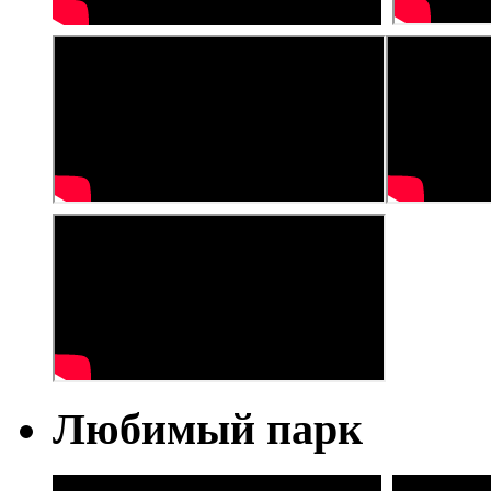
Любимый парк