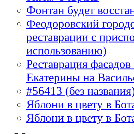
Фонтан будет восста
Феодоровский городо
реставрации с присп
использованию)
Реставрация фасадов
Екатерины на Василь
#56413 (без названия
Яблони в цвету в Бот
Яблони в цвету в Бот