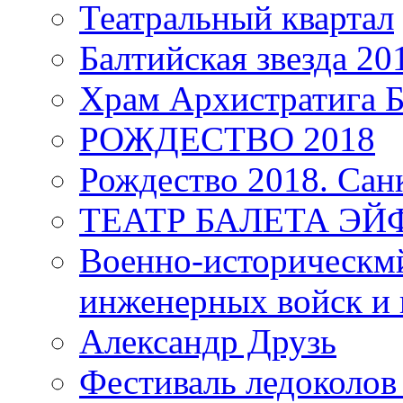
Театральный квартал
Балтийская звезда 20
Храм Архистратига
РОЖДЕСТВО 2018
Рождество 2018. Сан
ТЕАТР БАЛЕТА Э
Военно-историческмй
инженерных войск и 
Александр Друзь
Фестиваль ледоколов