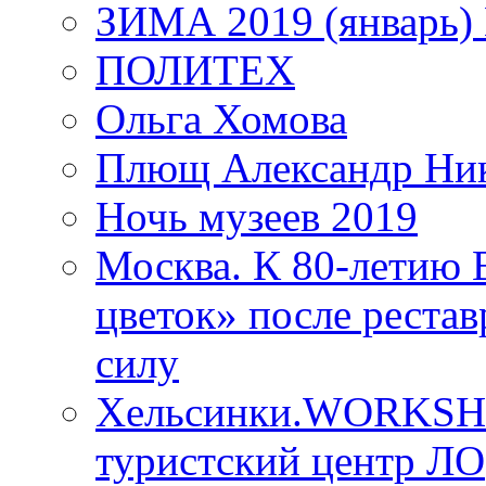
ЗИМА 2019 (январь)
ПОЛИТЕХ
Ольга Хомова
Плющ Александр Ник
Ночь музеев 2019
Москва. К 80-летию
цветок» после рестав
силу
Хельсинки.WORKSHO
туристский центр ЛО