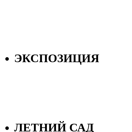
ЭКСПОЗИЦИЯ
ЛЕТНИЙ САД