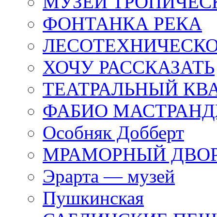
МУЗЕЙ ТРОПИЧЕС
ФОНТАНКА РЕКА
ЛЕСОТЕХНИЧЕСКО
ХОЧУ РАССКАЗАТЬ
ТЕАТРАЛЬНЫЙ КВ
ФАБИО МАСТРАН
Особняк Добберт
МРАМОРНЫЙ ДВО
Эрарта — музей
Пушкинская