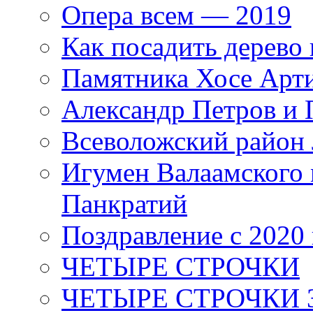
Опера всем — 2019
Как посадить дерево 
Памятника Хосе Арт
Александр Петров и 
Всеволожский район 
Игумен Валаамского
Панкратий
Поздравление с 2020
ЧЕТЫРЕ СТРОЧКИ
ЧЕТЫРЕ СТРОЧКИ 3 я