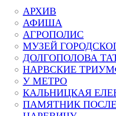
АРХИВ
АФИША
АГРОПОЛИС
МУЗЕЙ ГОРОДСКО
ДОЛГОПОЛОВА ТА
НАРВСКИЕ ТРИУМ
У МЕТРО
КАЛЬНИЦКАЯ ЕЛЕ
ПАМЯТНИК ПОСЛ
ЦАРЕВИЧУ