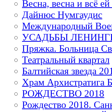
Весна, весна и всё е
Дайнюс Нумгаудис
Международный Воен
УСАДЬБЫ ЛЕНИНГ
Пряжка. Больница Св
Театральный квартал
Балтийская звезда 20
Храм Архистратига
РОЖДЕСТВО 2018
Рождество 2018. Сан