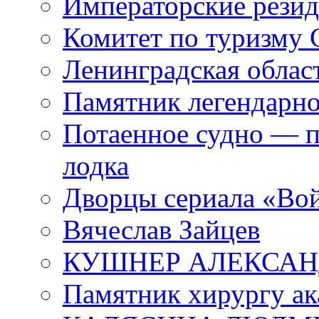
Императорские резид
Комитет по туризму
Ленинградская област
Памятник легендарно
Потаенное судно — п
лодка
Дворцы сериала «Во
Вячеслав Зайцев
КУШНЕР АЛЕКСАН
Памятник хирургу ак