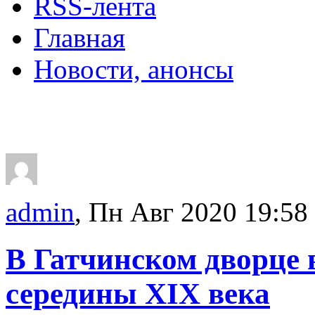
RSS-лента
Главная
Новости, анонсы
ДВОРЦЫ, САДЫ, П
admin
, Пн Авг 2020 19:58
В Гатчинском дворце
середины XIX века