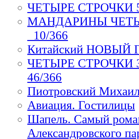
ЧЕТЫРЕ СТРОЧКИ 5 
МАНДАРИНЫ ЧЕТЫР
_10/366
Китайский НОВЫЙ 
ЧЕТЫРЕ СТРОЧКИ Зев
46/366
Пиотровский Михаил
Авиация. Гостилицы
Шапель. Самый рома
Александровского па