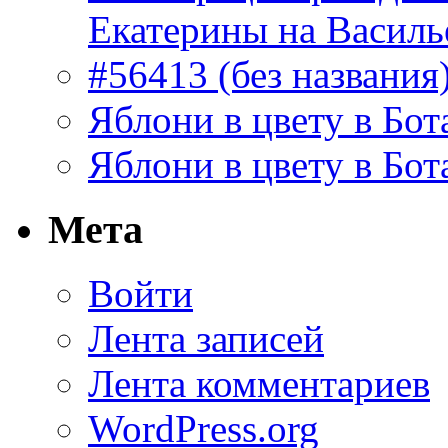
Екатерины на Василь
#56413 (без названия
Яблони в цвету в Бот
Яблони в цвету в Бот
Мета
Войти
Лента записей
Лента комментариев
WordPress.org