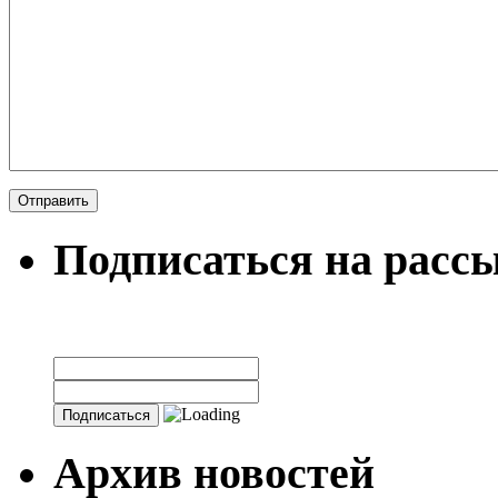
Подписаться на расс
Архив новостей