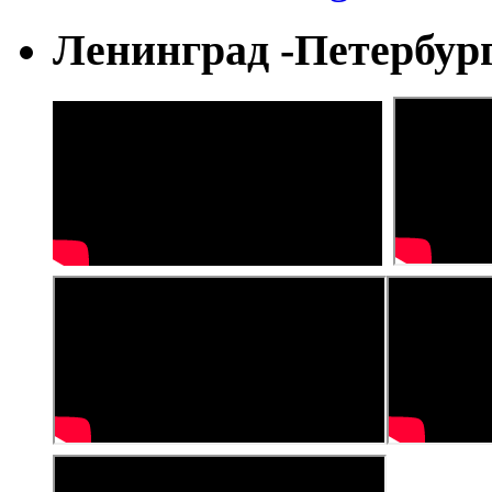
Ленинград -Петербур