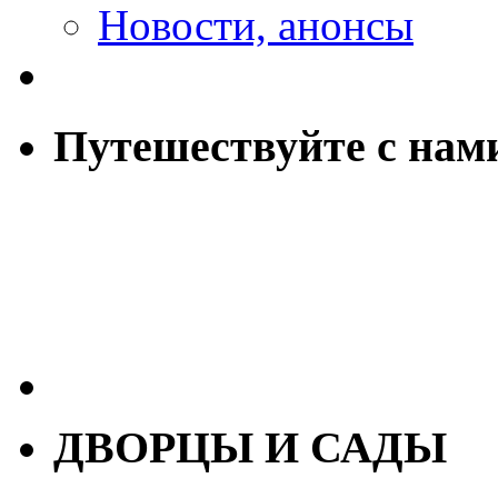
Новости, анонсы
Путешествуйте с нам
ДВОРЦЫ И САДЫ