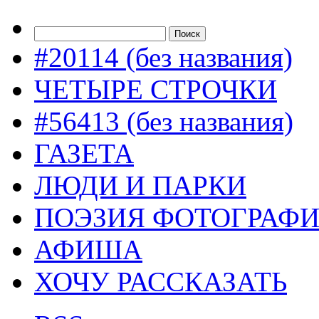
#20114 (без названия)
ЧЕТЫРЕ СТРОЧКИ
#56413 (без названия)
ГАЗЕТА
ЛЮДИ И ПАРКИ
ПОЭЗИЯ ФОТОГРАФ
АФИША
ХОЧУ РАССКАЗАТЬ