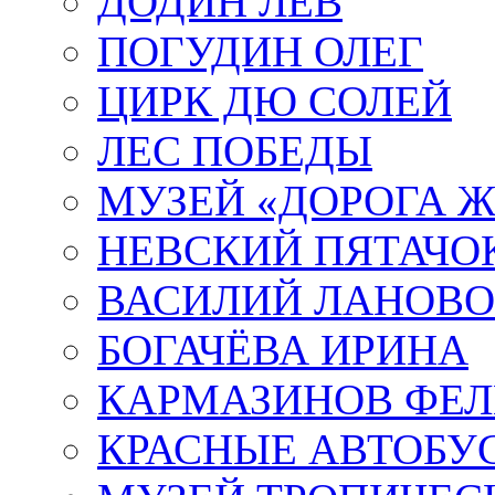
ДОДИН ЛЕВ
ПОГУДИН ОЛЕГ
ЦИРК ДЮ СОЛЕЙ
ЛЕС ПОБЕДЫ
МУЗЕЙ «ДОРОГА Ж
НЕВСКИЙ ПЯТАЧО
ВАСИЛИЙ ЛАНОВ
БОГАЧЁВА ИРИНА
КАРМАЗИНОВ ФЕЛ
КРАСНЫЕ АВТОБУ