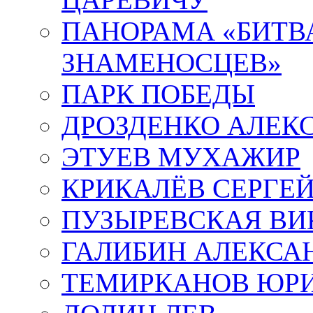
ПАНОРАМА «БИТВА
ЗНАМЕНОСЦЕВ»
ПАРК ПОБЕДЫ
ДРОЗДЕНКО АЛЕК
ЭТУЕВ МУХАЖИР
КРИКАЛЁВ СЕРГЕ
ПУЗЫРЕВСКАЯ ВИ
ГАЛИБИН АЛЕКСА
ТЕМИРКАНОВ ЮР