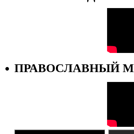
ПРАВОСЛАВНЫЙ М