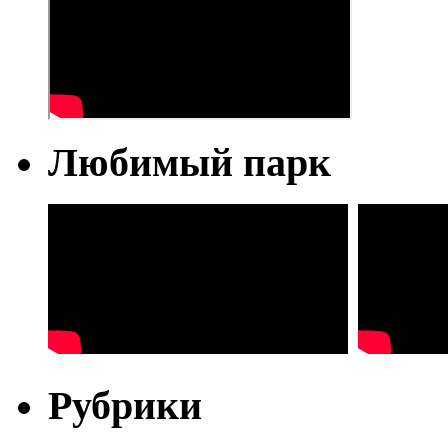
Любимый парк
Рубрики