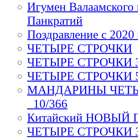
Игумен Валаамского
Панкратий
Поздравление с 2020
ЧЕТЫРЕ СТРОЧКИ
ЧЕТЫРЕ СТРОЧКИ 3 я
ЧЕТЫРЕ СТРОЧКИ 5 
МАНДАРИНЫ ЧЕТЫР
_10/366
Китайский НОВЫЙ 
ЧЕТЫРЕ СТРОЧКИ Зев