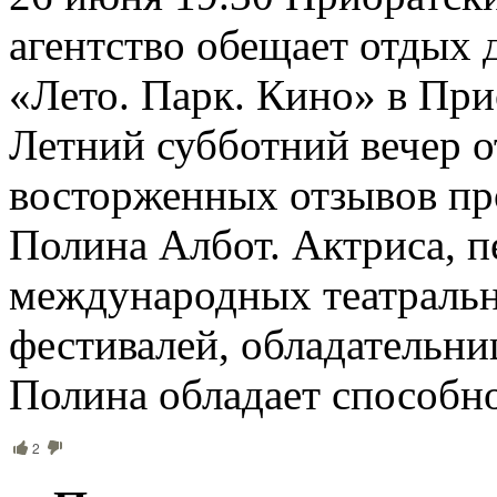
агентство обещает отдых 
«Лето. Парк. Кино» в При
Летний субботний вечер о
восторженных отзывов пр
Полина Албот. Актриса, п
международных театральн
фестивалей, обладательни
Полина обладает способн
2