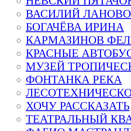
НЕВСКИЙ ПЯТАЧО
ВАСИЛИЙ ЛАНОВ
БОГАЧЁВА ИРИНА
КАРМАЗИНОВ ФЕЛ
КРАСНЫЕ АВТОБУ
МУЗЕЙ ТРОПИЧЕС
ФОНТАНКА РЕКА
ЛЕСОТЕХНИЧЕСКО
ХОЧУ РАССКАЗАТЬ
ТЕАТРАЛЬНЫЙ КВ