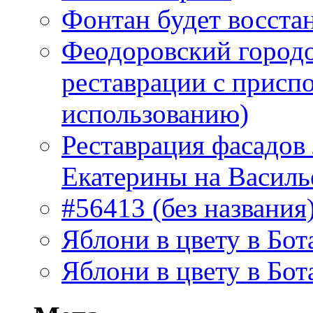
Фонтан будет восста
Феодоровский городо
реставрации с присп
использованию)
Реставрация фасадов
Екатерины на Василь
#56413 (без названия
Яблони в цвету в Бот
Яблони в цвету в Бот