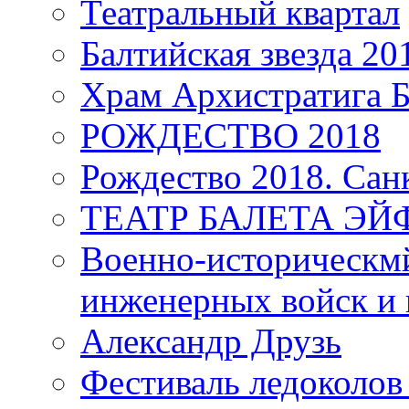
Театральный квартал
Балтийская звезда 20
Храм Архистратига
РОЖДЕСТВО 2018
Рождество 2018. Сан
ТЕАТР БАЛЕТА Э
Военно-историческмй
инженерных войск и 
Александр Друзь
Фестиваль ледоколов