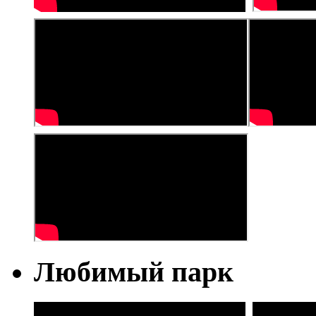
Любимый парк