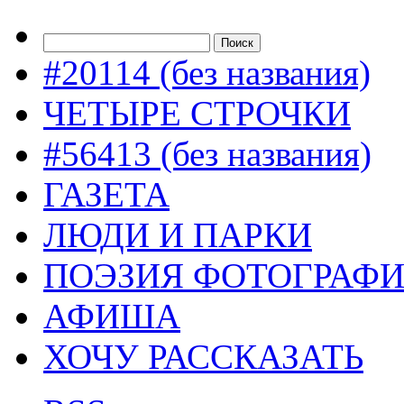
#20114 (без названия)
ЧЕТЫРЕ СТРОЧКИ
#56413 (без названия)
ГАЗЕТА
ЛЮДИ И ПАРКИ
ПОЭЗИЯ ФОТОГРАФ
АФИША
ХОЧУ РАССКАЗАТЬ