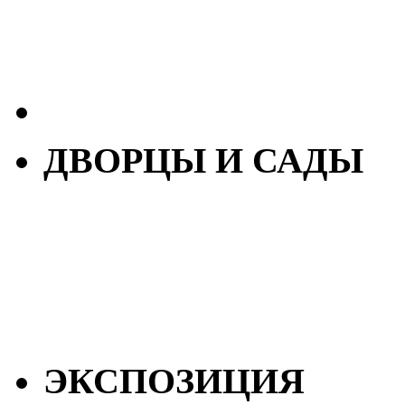
ДВОРЦЫ И САДЫ
ЭКСПОЗИЦИЯ