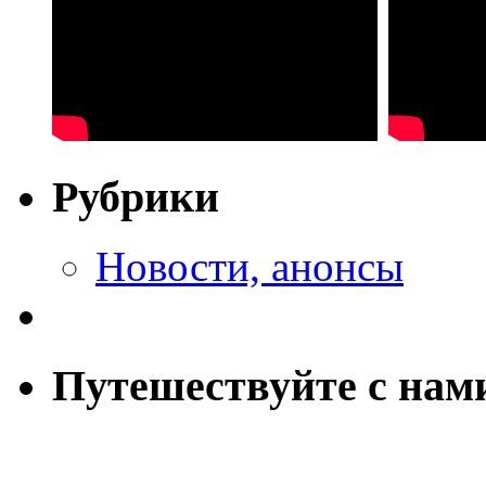
Рубрики
Новости, анонсы
Путешествуйте с нам