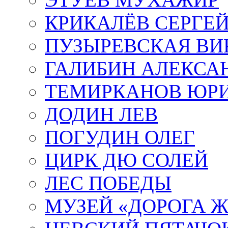
КРИКАЛЁВ СЕРГЕ
ПУЗЫРЕВСКАЯ ВИ
ГАЛИБИН АЛЕКСА
ТЕМИРКАНОВ ЮР
ДОДИН ЛЕВ
ПОГУДИН ОЛЕГ
ЦИРК ДЮ СОЛЕЙ
ЛЕС ПОБЕДЫ
МУЗЕЙ «ДОРОГА Ж