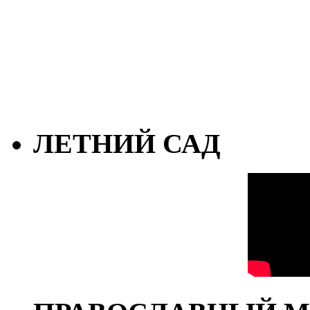
ЛЕТНИЙ САД