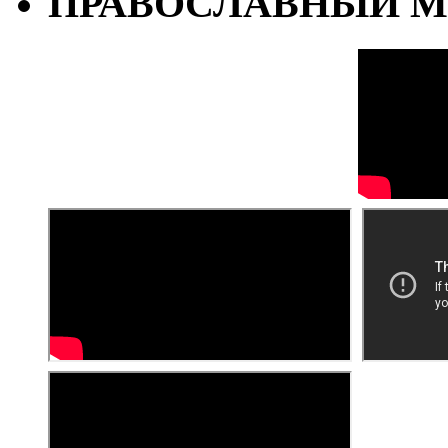
ПРАВОСЛАВНЫЙ М