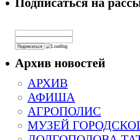
Подписаться на расс
Архив новостей
АРХИВ
АФИША
АГРОПОЛИС
МУЗЕЙ ГОРОДСКО
ДОЛГОПОЛОВА ТА