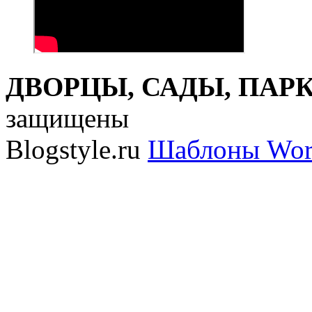
ДВОРЦЫ, САДЫ, ПАРКИ
защищены
Blogstyle.ru
Шаблоны Wor