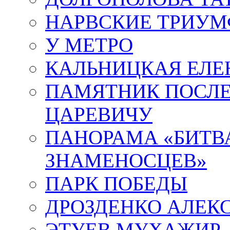
НАРВСКИЕ ТРИУМ
У МЕТРО
КАЛЬНИЦКАЯ ЕЛЕ
ПАМЯТНИК ПОСЛ
ЦАРЕВИЧУ
ПАНОРАМА «БИТВА
ЗНАМЕНОСЦЕВ»
ПАРК ПОБЕДЫ
ДРОЗДЕНКО АЛЕК
ЭТУЕВ МУХАЖИР