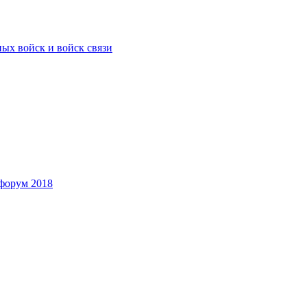
ых войск и войск связи
форум 2018