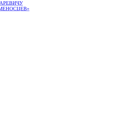
АРЕВИЧУ
АМЕНОСЦЕВ»