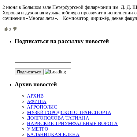
2 июня в Большом зале Петербургской филармонии им. Д. Д. Ш
Хоровая и духовная музыка юбиляра прозвучит в исполнении с
сочинения «Многая лета». Композитор, дирижёр, декан факул
3
Подписаться на рассылку новостей
Архив новостей
АРХИВ
АФИША
АГРОПОЛИС
МУЗЕЙ ГОРОДСКОГО ТРАНСПОРТА
ДОЛГОПОЛОВА ТАТИАНА
НАРВСКИЕ ТРИУМФАЛЬНЫЕ ВОРОТА
У МЕТРО
КАЛЬНИЦКАЯ ЕЛЕНА