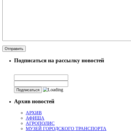
Подписаться на рассылку новостей
Архив новостей
АРХИВ
АФИША
АГРОПОЛИС
МУЗЕЙ ГОРОДСКОГО ТРАНСПОРТА