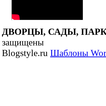
ДВОРЦЫ, САДЫ, ПАРКИ
защищены
Blogstyle.ru
Шаблоны Wor