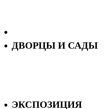
ДВОРЦЫ И САДЫ
ЭКСПОЗИЦИЯ