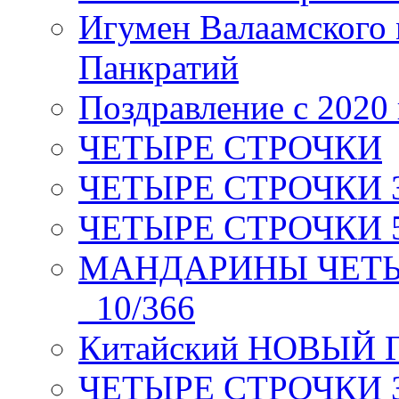
Игумен Валаамского
Панкратий
Поздравление с 2020
ЧЕТЫРЕ СТРОЧКИ
ЧЕТЫРЕ СТРОЧКИ 3 я
ЧЕТЫРЕ СТРОЧКИ 5 
МАНДАРИНЫ ЧЕТЫР
_10/366
Китайский НОВЫЙ 
ЧЕТЫРЕ СТРОЧКИ Зев