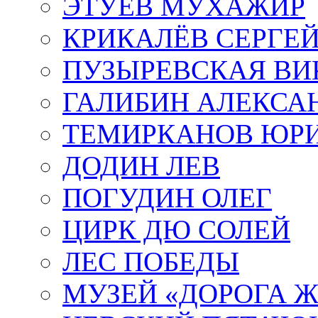
ЭТУЕВ МУХАЖИР
КРИКАЛЁВ СЕРГЕ
ПУЗЫРЕВСКАЯ ВИ
ГАЛИБИН АЛЕКСА
ТЕМИРКАНОВ ЮР
ДОДИН ЛЕВ
ПОГУДИН ОЛЕГ
ЦИРК ДЮ СОЛЕЙ
ЛЕС ПОБЕДЫ
МУЗЕЙ «ДОРОГА Ж