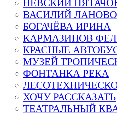
НЕВСКИЙ ПЯТАЧО
ВАСИЛИЙ ЛАНОВ
БОГАЧЁВА ИРИНА
КАРМАЗИНОВ ФЕЛ
КРАСНЫЕ АВТОБУ
МУЗЕЙ ТРОПИЧЕС
ФОНТАНКА РЕКА
ЛЕСОТЕХНИЧЕСКО
ХОЧУ РАССКАЗАТЬ
ТЕАТРАЛЬНЫЙ КВ