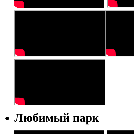
Любимый парк