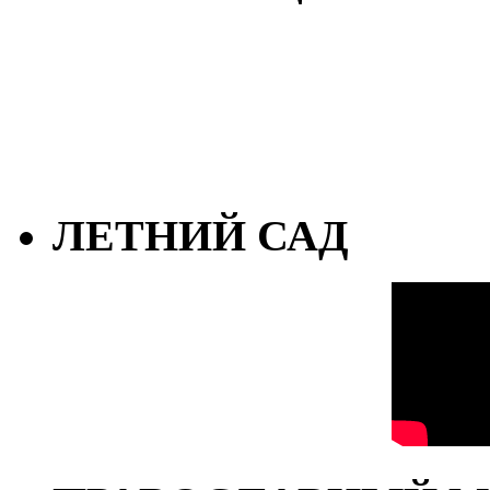
ЛЕТНИЙ САД