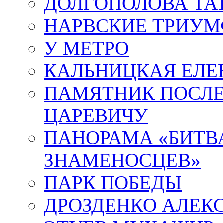
ДОЛГОПОЛОВА ТА
НАРВСКИЕ ТРИУМ
У МЕТРО
КАЛЬНИЦКАЯ ЕЛЕ
ПАМЯТНИК ПОСЛ
ЦАРЕВИЧУ
ПАНОРАМА «БИТВА
ЗНАМЕНОСЦЕВ»
ПАРК ПОБЕДЫ
ДРОЗДЕНКО АЛЕК