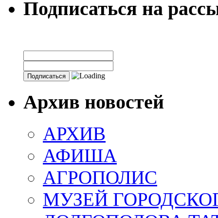
Подписаться на расс
Архив новостей
АРХИВ
АФИША
АГРОПОЛИС
МУЗЕЙ ГОРОДСКО