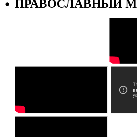
ПРАВОСЛАВНЫЙ М