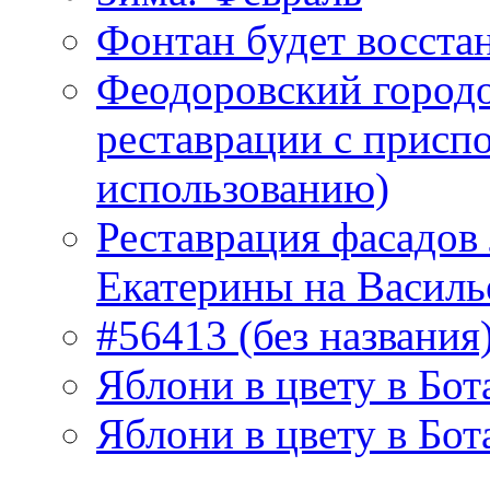
Фонтан будет восста
Феодоровский городо
реставрации с присп
использованию)
Реставрация фасадов
Екатерины на Василь
#56413 (без названия
Яблони в цвету в Бот
Яблони в цвету в Бот