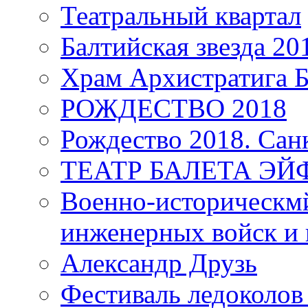
Театральный квартал
Балтийская звезда 20
Храм Архистратига
РОЖДЕСТВО 2018
Рождество 2018. Сан
ТЕАТР БАЛЕТА Э
Военно-историческмй
инженерных войск и 
Александр Друзь
Фестиваль ледоколов