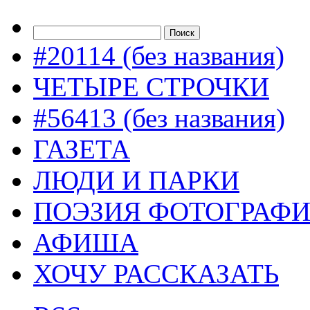
#20114 (без названия)
ЧЕТЫРЕ СТРОЧКИ
#56413 (без названия)
ГАЗЕТА
ЛЮДИ И ПАРКИ
ПОЭЗИЯ ФОТОГРАФ
АФИША
ХОЧУ РАССКАЗАТЬ