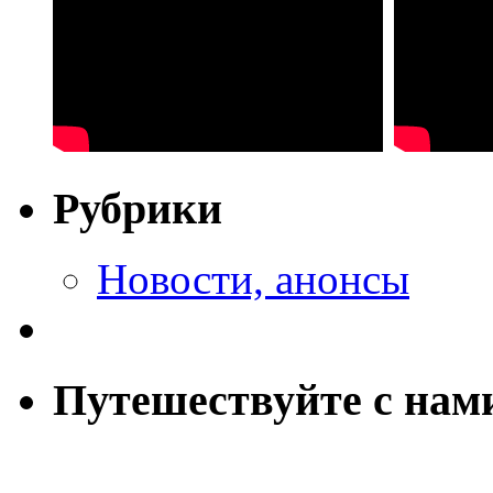
Рубрики
Новости, анонсы
Путешествуйте с нам