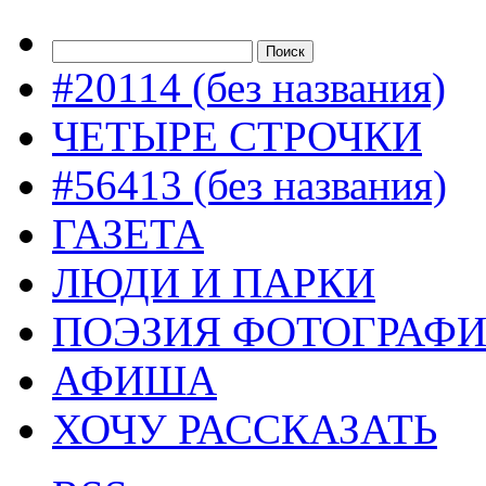
#20114 (без названия)
ЧЕТЫРЕ СТРОЧКИ
#56413 (без названия)
ГАЗЕТА
ЛЮДИ И ПАРКИ
ПОЭЗИЯ ФОТОГРАФ
АФИША
ХОЧУ РАССКАЗАТЬ