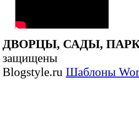
ДВОРЦЫ, САДЫ, ПАРКИ
защищены
Blogstyle.ru
Шаблоны Wor