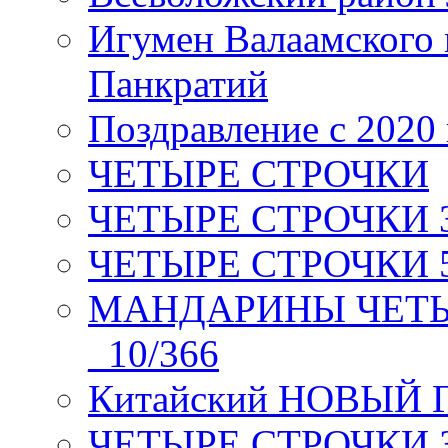
Игумен Валаамского
Панкратий
Поздравление с 2020
ЧЕТЫРЕ СТРОЧКИ
ЧЕТЫРЕ СТРОЧКИ 3 я
ЧЕТЫРЕ СТРОЧКИ 5 
МАНДАРИНЫ ЧЕТЫР
_10/366
Китайский НОВЫЙ 
ЧЕТЫРЕ СТРОЧКИ Зев