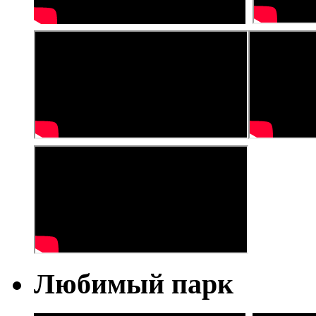
Любимый парк