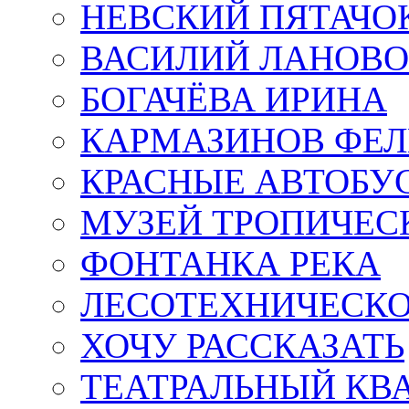
НЕВСКИЙ ПЯТАЧО
ВАСИЛИЙ ЛАНОВ
БОГАЧЁВА ИРИНА
КАРМАЗИНОВ ФЕЛ
КРАСНЫЕ АВТОБУ
МУЗЕЙ ТРОПИЧЕС
ФОНТАНКА РЕКА
ЛЕСОТЕХНИЧЕСКО
ХОЧУ РАССКАЗАТЬ
ТЕАТРАЛЬНЫЙ КВ