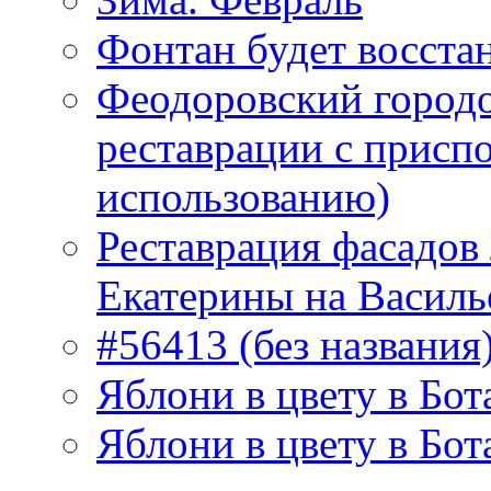
Фонтан будет восста
Феодоровский городо
реставрации с присп
использованию)
Реставрация фасадов
Екатерины на Василь
#56413 (без названия
Яблони в цвету в Бот
Яблони в цвету в Бот