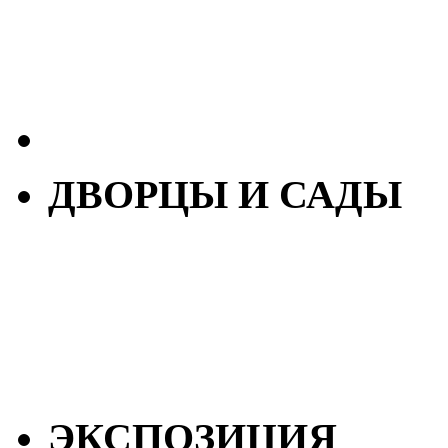
ДВОРЦЫ И САДЫ
ЭКСПОЗИЦИЯ