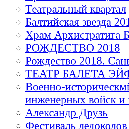
Театральный квартал
Балтийская звезда 20
Храм Архистратига
РОЖДЕСТВО 2018
Рождество 2018. Сан
ТЕАТР БАЛЕТА Э
Военно-историческмй
инженерных войск и 
Александр Друзь
Фестиваль ледоколов