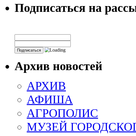
Подписаться на расс
Архив новостей
АРХИВ
АФИША
АГРОПОЛИС
МУЗЕЙ ГОРОДСКО