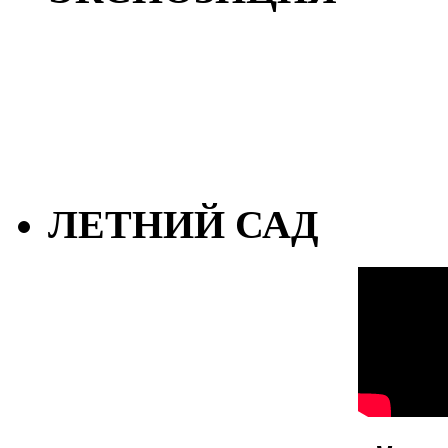
ЛЕТНИЙ САД