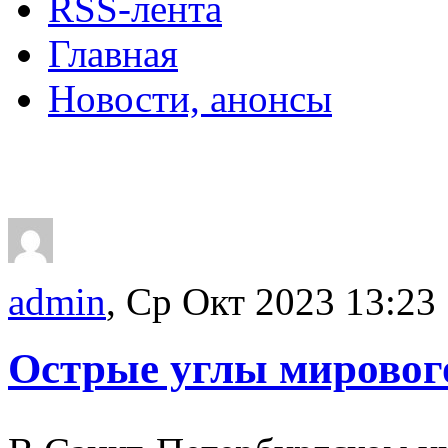
RSS-лента
Главная
Новости, анонсы
ДВОРЦЫ, САДЫ, П
admin
, Ср Окт 2023 13:23
Острые углы мирового