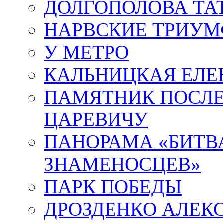
ДОЛГОПОЛОВА ТА
НАРВСКИЕ ТРИУМ
У МЕТРО
КАЛЬНИЦКАЯ ЕЛЕ
ПАМЯТНИК ПОСЛ
ЦАРЕВИЧУ
ПАНОРАМА «БИТВА
ЗНАМЕНОСЦЕВ»
ПАРК ПОБЕДЫ
ДРОЗДЕНКО АЛЕК