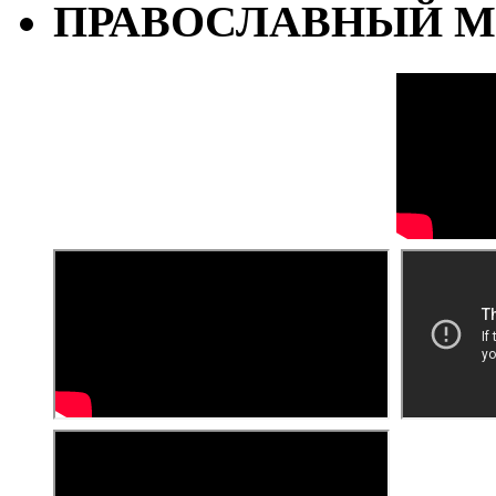
ПРАВОСЛАВНЫЙ М