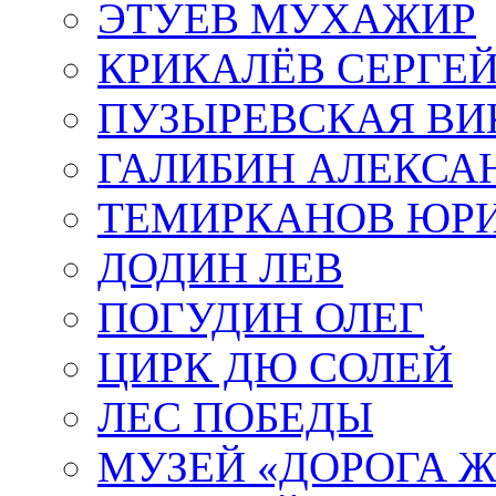
ЭТУЕВ МУХАЖИР
КРИКАЛЁВ СЕРГЕ
ПУЗЫРЕВСКАЯ ВИ
ГАЛИБИН АЛЕКСА
ТЕМИРКАНОВ ЮР
ДОДИН ЛЕВ
ПОГУДИН ОЛЕГ
ЦИРК ДЮ СОЛЕЙ
ЛЕС ПОБЕДЫ
МУЗЕЙ «ДОРОГА Ж