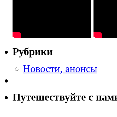
Рубрики
Новости, анонсы
Путешествуйте с нам