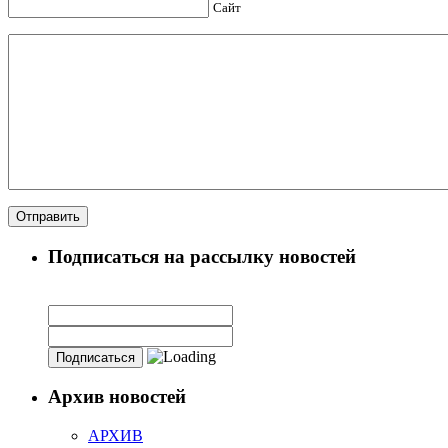
Сайт
Подписаться на рассылку новостей
Архив новостей
АРХИВ