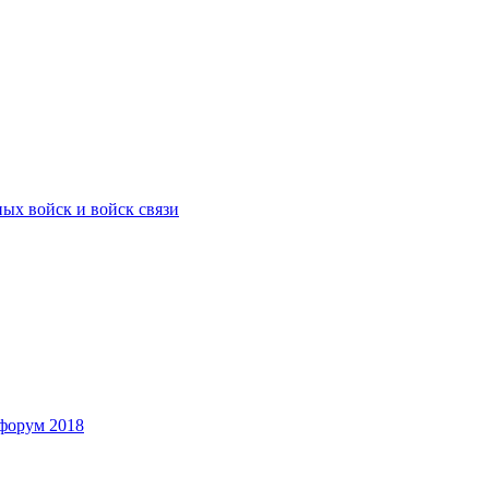
ых войск и войск связи
форум 2018