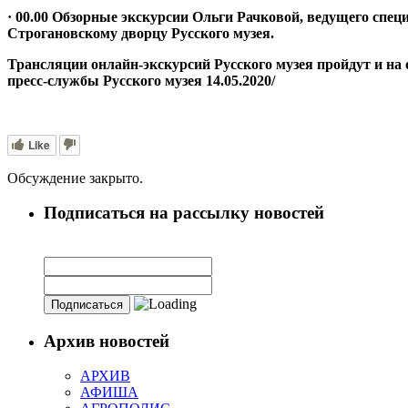
· 00.00 Обзорные экскурсии Ольги Рачковой, ведущего спе
Строгановскому дворцу Русского музея.
Трансляции онлайн-экскурсий Русского музея пройдут и на оф
пресс-службы Русского музея 14.05.2020/
Like
Обсуждение закрыто.
Подписаться на рассылку новостей
Архив новостей
АРХИВ
АФИША