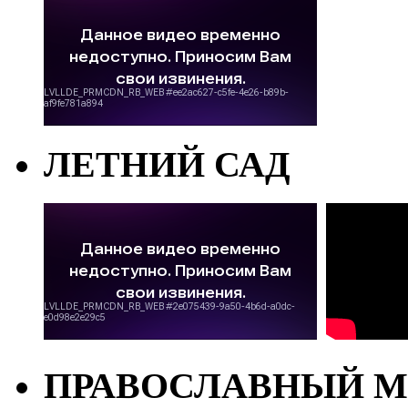
ЛЕТНИЙ САД
ПРАВОСЛАВНЫЙ М