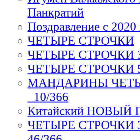
Панкратий
Поздравление с 2020
ЧЕТЫРЕ СТРОЧКИ
ЧЕТЫРЕ СТРОЧКИ 3 я
ЧЕТЫРЕ СТРОЧКИ 5 
МАНДАРИНЫ ЧЕТЫР
_10/366
Китайский НОВЫЙ 
ЧЕТЫРЕ СТРОЧКИ Зев
46/366