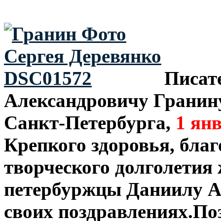
Писат
Александровичу Гранин
Санкт-Петербурга,
1 ян
Крепкого здоровья, благ
творческого долголетия
петербуржцы Даниилу А
своих поздравлениях.По