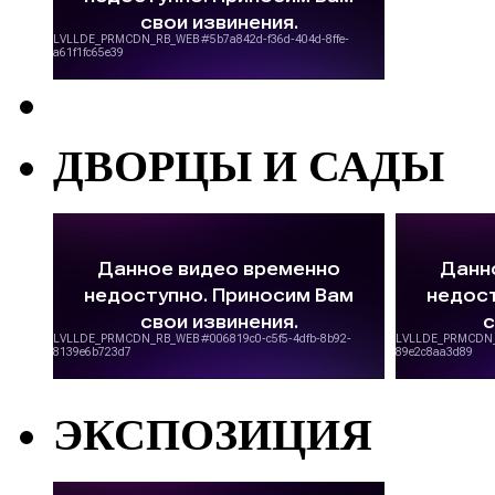
ДВОРЦЫ И САДЫ
ЭКСПОЗИЦИЯ