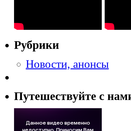
Рубрики
Новости, анонсы
Путешествуйте с нам