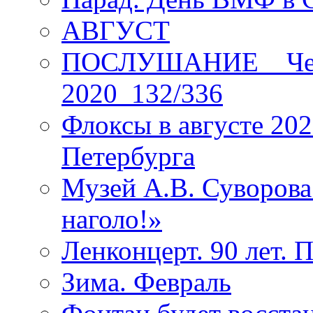
АВГУСТ
ПОСЛУШАНИЕ _ Четы
2020_132/336
Флоксы в августе 202
Петербурга
Музей А.В. Суворов
наголо!»
Ленконцерт. 90 лет. 
Зима. Февраль