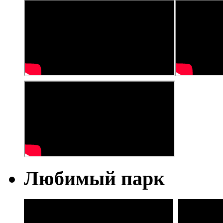
Любимый парк