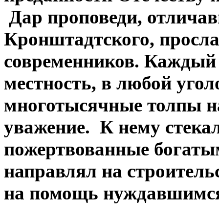
Дар проповеди, отлича
Кронштадтского, прослав
современников.
Каждый 
местность, в любой угол
многотысячные толпы н
уважение. К нему стекал
пожертвованные богаты
направлял на строитель
на помощь нуждавшимс