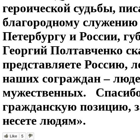
героической судьбы, пи
благородному служению
Петербургу и России, г
Георгий Полтавченко ск
представляете Россию, 
наших сограждан – люде
мужественных. Спасибо
гражданскую позицию, за
несете людям».
Like
5