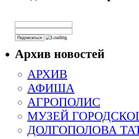
Архив новостей
АРХИВ
АФИША
АГРОПОЛИС
МУЗЕЙ ГОРОДСКО
ДОЛГОПОЛОВА ТА