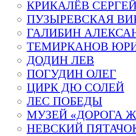
КРИКАЛЁВ СЕРГЕ
ПУЗЫРЕВСКАЯ ВИ
ГАЛИБИН АЛЕКСА
ТЕМИРКАНОВ ЮР
ДОДИН ЛЕВ
ПОГУДИН ОЛЕГ
ЦИРК ДЮ СОЛЕЙ
ЛЕС ПОБЕДЫ
МУЗЕЙ «ДОРОГА Ж
НЕВСКИЙ ПЯТАЧО