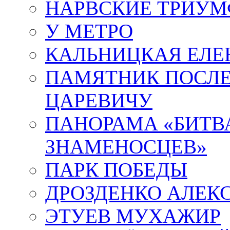
НАРВСКИЕ ТРИУМ
У МЕТРО
КАЛЬНИЦКАЯ ЕЛЕ
ПАМЯТНИК ПОСЛ
ЦАРЕВИЧУ
ПАНОРАМА «БИТВА
ЗНАМЕНОСЦЕВ»
ПАРК ПОБЕДЫ
ДРОЗДЕНКО АЛЕК
ЭТУЕВ МУХАЖИР