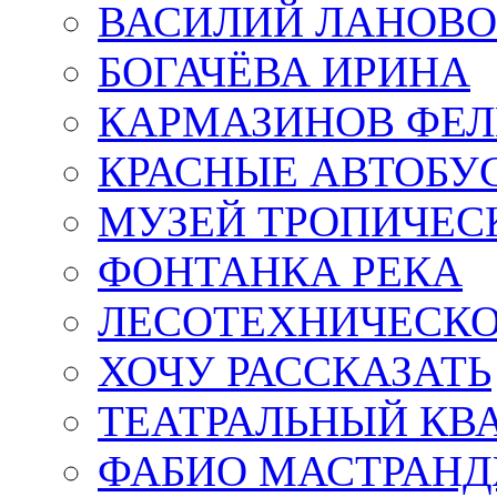
ВАСИЛИЙ ЛАНОВ
БОГАЧЁВА ИРИНА
КАРМАЗИНОВ ФЕЛ
КРАСНЫЕ АВТОБУ
МУЗЕЙ ТРОПИЧЕС
ФОНТАНКА РЕКА
ЛЕСОТЕХНИЧЕСКО
ХОЧУ РАССКАЗАТЬ
ТЕАТРАЛЬНЫЙ КВ
ФАБИО МАСТРАН