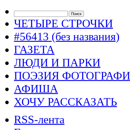
ЧЕТЫРЕ СТРОЧКИ
#56413 (без названия)
ГАЗЕТА
ЛЮДИ И ПАРКИ
ПОЭЗИЯ ФОТОГРАФ
АФИША
ХОЧУ РАССКАЗАТЬ
RSS-лента