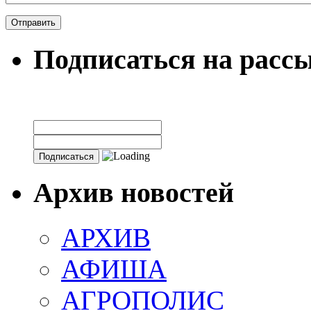
Подписаться на расс
Архив новостей
АРХИВ
АФИША
АГРОПОЛИС