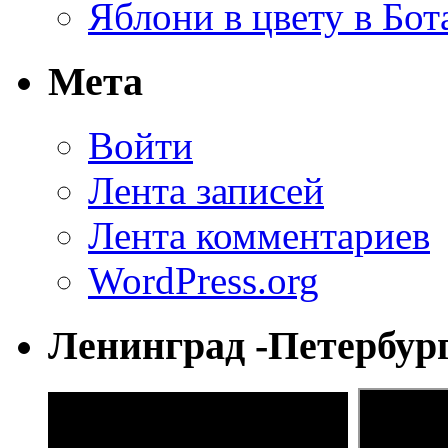
Яблони в цвету в Бот
Мета
Войти
Лента записей
Лента комментариев
WordPress.org
Ленинград -Петербур