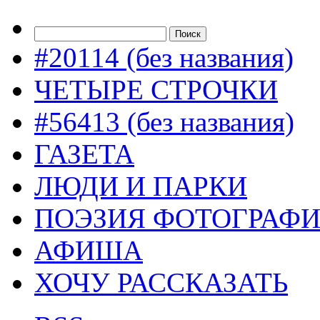
#20114 (без названия)
ЧЕТЫРЕ СТРОЧКИ
#56413 (без названия)
ГАЗЕТА
ЛЮДИ И ПАРКИ
ПОЭЗИЯ ФОТОГРАФ
АФИША
ХОЧУ РАССКАЗАТЬ