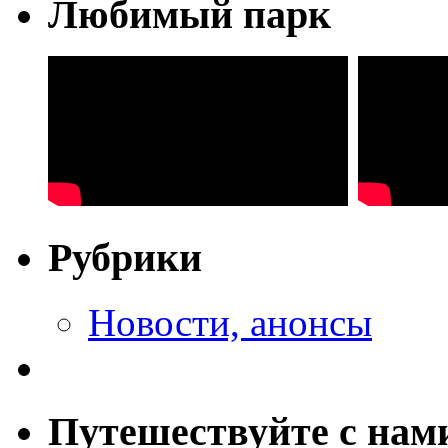
Любимый парк
Рубрики
Новости, анонсы
Путешествуйте с нам