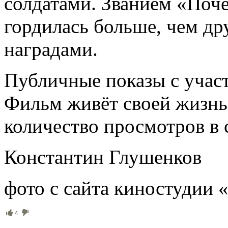
солдатами. Званием «Поч
гордилась больше, чем д
наградами.
Публичные показы с учас
Фильм живёт своей жизнь
количество просмотров в 
Константин Глушенков
фото с сайта киностудии
4