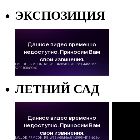
ЭКСПОЗИЦИЯ
ЛЕТНИЙ САД