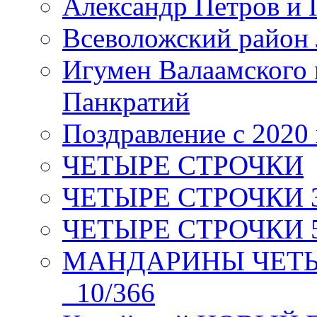
Александр Петров и 
Всеволожский район 
Игумен Валаамского
Панкратий
Поздравление с 2020
ЧЕТЫРЕ СТРОЧКИ
ЧЕТЫРЕ СТРОЧКИ 3 я
ЧЕТЫРЕ СТРОЧКИ 5 
МАНДАРИНЫ ЧЕТЫР
_10/366