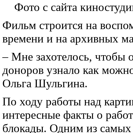
Фото с сайта киностуд
Фильм строится на воспо
времени и на архивных ма
– Мне захотелось, чтобы 
доноров узнало как можно
Ольга Шульгина.
По ходу работы над карт
интересные факты о рабо
блокады. Одним из самых 