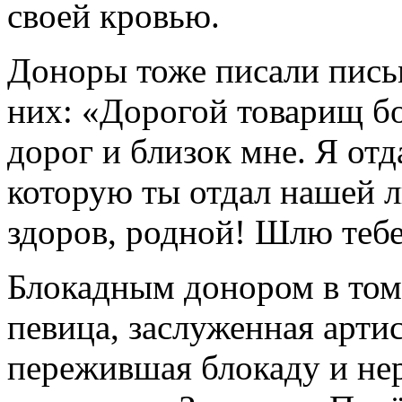
своей кровью.
Доноры тоже писали пись
них: «Дорогой товарищ бо
дорог и близок мне. Я отд
которую ты отдал нашей 
здоров, родной! Шлю тебе
Блокадным донором в том 
певица, заслуженная арти
пережившая блокаду и не