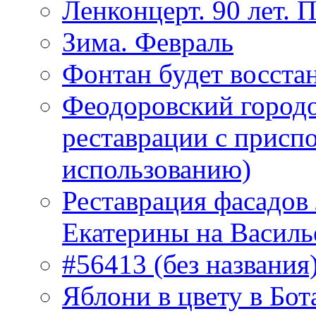
Ленконцерт. 90 лет. 
Зима. Февраль
Фонтан будет восста
Феодоровский городо
реставрации с присп
использованию)
Реставрация фасадов
Екатерины на Василь
#56413 (без названия
Яблони в цвету в Бот