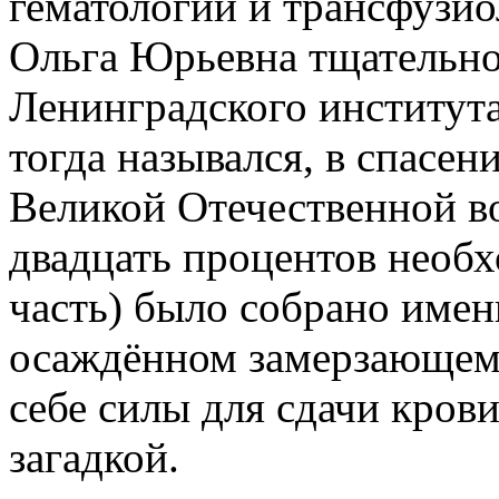
гематологии и трансфузио
Ольга Юрьевна тщательно
Ленинградского института
тогда назывался, в спасе
Великой Отечественной в
двадцать процентов необх
часть) было собрано имен
осаждённом замерзающем 
себе силы для сдачи кров
загадкой.