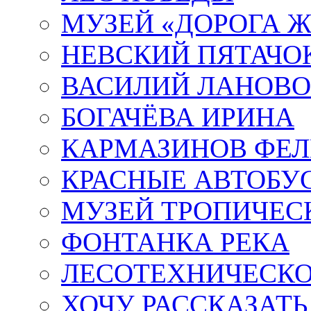
МУЗЕЙ «ДОРОГА Ж
НЕВСКИЙ ПЯТАЧО
ВАСИЛИЙ ЛАНОВ
БОГАЧЁВА ИРИНА
КАРМАЗИНОВ ФЕЛ
КРАСНЫЕ АВТОБУ
МУЗЕЙ ТРОПИЧЕС
ФОНТАНКА РЕКА
ЛЕСОТЕХНИЧЕСКО
ХОЧУ РАССКАЗАТЬ