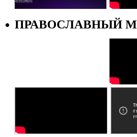
ПРАВОСЛАВНЫЙ М