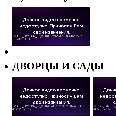
ДВОРЦЫ И САДЫ