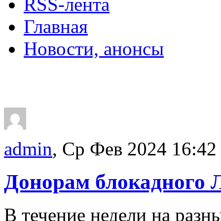
RSS-лента
Главная
Новости, анонсы
ДВОРЦЫ, САДЫ, П
admin
, Ср Фев 2024 16:42
Донорам блокадного 
В течение недели на раз