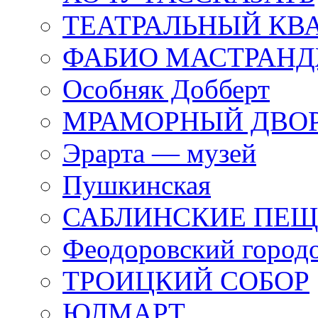
ТЕАТРАЛЬНЫЙ КВ
ФАБИО МАСТРАН
Особняк Добберт
МРАМОРНЫЙ ДВО
Эрарта — музей
Пушкинская
САБЛИНСКИЕ ПЕ
Феодоровский город
ТРОИЦКИЙ СОБОР
ЮЛМАРТ