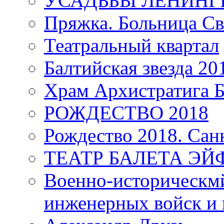
УСАДЬБЫ ЛЕНИНГ
Пряжка. Больница Св
Театральный квартал
Балтийская звезда 20
Храм Архистратига
РОЖДЕСТВО 2018
Рождество 2018. Сан
ТЕАТР БАЛЕТА Э
Военно-историческмй
инженерных войск и 