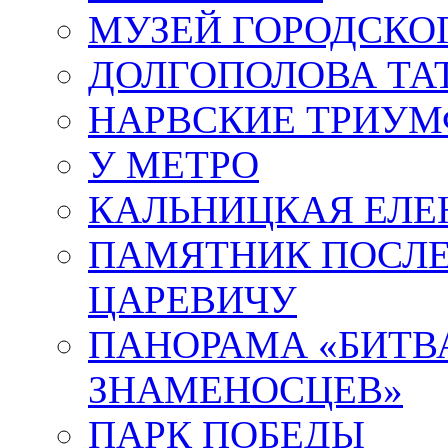
МУЗЕЙ ГОРОДСКО
ДОЛГОПОЛОВА ТА
НАРВСКИЕ ТРИУМ
У МЕТРО
КАЛЬНИЦКАЯ ЕЛЕ
ПАМЯТНИК ПОСЛ
ЦАРЕВИЧУ
ПАНОРАМА «БИТВА
ЗНАМЕНОСЦЕВ»
ПАРК ПОБЕДЫ