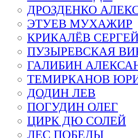
ДРОЗДЕНКО АЛЕК
ЭТУЕВ МУХАЖИР
КРИКАЛЁВ СЕРГЕ
ПУЗЫРЕВСКАЯ ВИ
ГАЛИБИН АЛЕКСА
ТЕМИРКАНОВ ЮР
ДОДИН ЛЕВ
ПОГУДИН ОЛЕГ
ЦИРК ДЮ СОЛЕЙ
ЛЕС ПОБЕДЫ