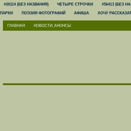
#20114 (БЕЗ НАЗВАНИЯ)
ЧЕТЫРЕ СТРОЧКИ
#56413 (БЕЗ Н
ПАРКИ
ПОЭЗИЯ ФОТОГРАФИЙ
АФИША
ХОЧУ РАССКАЗА
ГЛАВНАЯ
НОВОСТИ, АНОНСЫ