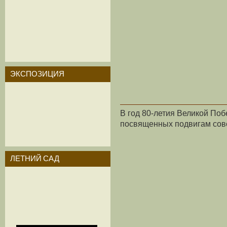
ЭКСПОЗИЦИЯ
В год 80-летия Великой По
посвященных подвигам сове
ЛЕТНИЙ САД