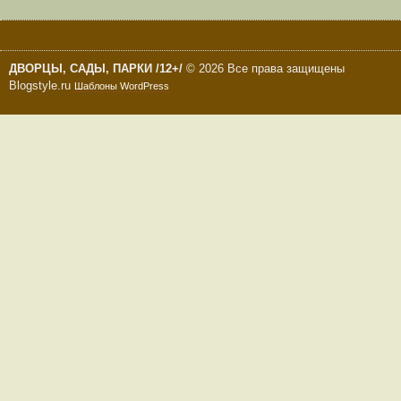
ДВОРЦЫ, САДЫ, ПАРКИ /12+/
© 2026 Все права защищены
Blogstyle.ru
Шаблоны WordPress