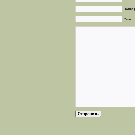
Почта 
Сайт