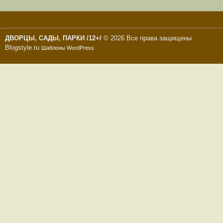
ДВОРЦЫ, САДЫ, ПАРКИ /12+/
© 2026 Все права защищены
Blogstyle.ru
Шаблоны WordPress