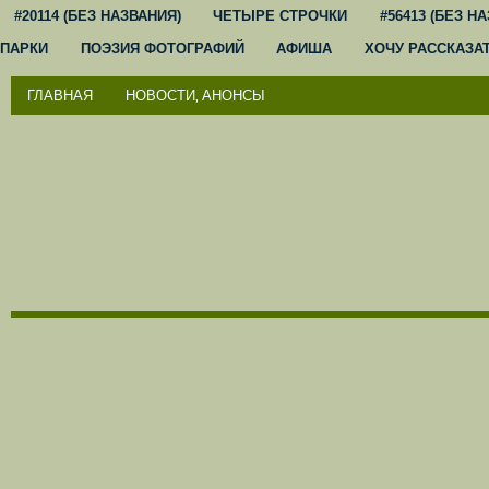
#20114 (БЕЗ НАЗВАНИЯ)
ЧЕТЫРЕ СТРОЧКИ
#56413 (БЕЗ Н
ПАРКИ
ПОЭЗИЯ ФОТОГРАФИЙ
АФИША
ХОЧУ РАССКАЗА
ГЛАВНАЯ
НОВОСТИ, АНОНСЫ