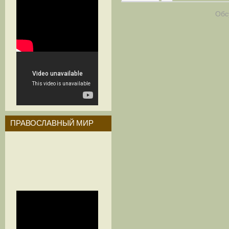
Обс
ПРАВОСЛАВНЫЙ МИР