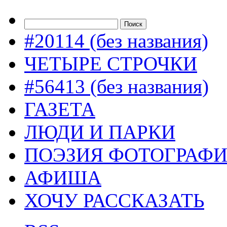
#20114 (без названия)
ЧЕТЫРЕ СТРОЧКИ
#56413 (без названия)
ГАЗЕТА
ЛЮДИ И ПАРКИ
ПОЭЗИЯ ФОТОГРАФ
АФИША
ХОЧУ РАССКАЗАТЬ