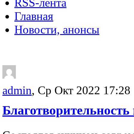
RSS-лента
Главная
Новости, анонсы
ДВОРЦЫ, САДЫ, П
admin
, Ср Окт 2022 17:28
Благотворительность