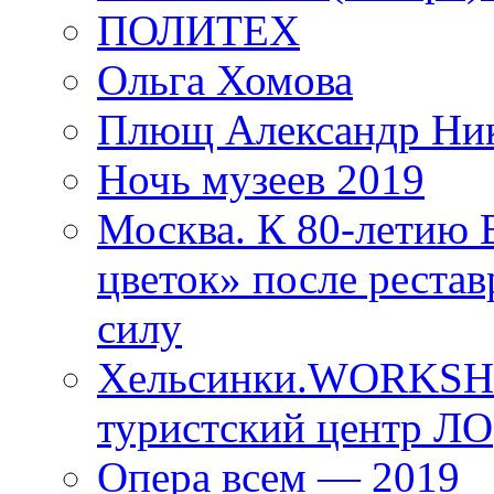
ПОЛИТЕХ
Ольга Хомова
Плющ Александр Ник
Ночь музеев 2019
Москва. К 80-летию
цветок» после рестав
силу
Хельсинки.WORKSHO
туристский центр ЛО
Опера всем — 2019