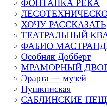
ФОНТАНКА РЕКА
ЛЕСОТЕХНИЧЕСКО
ХОЧУ РАССКАЗАТЬ
ТЕАТРАЛЬНЫЙ КВ
ФАБИО МАСТРАН
Особняк Добберт
МРАМОРНЫЙ ДВО
Эрарта — музей
Пушкинская
САБЛИНСКИЕ ПЕ