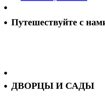
Путешествуйте с нам
ДВОРЦЫ И САДЫ