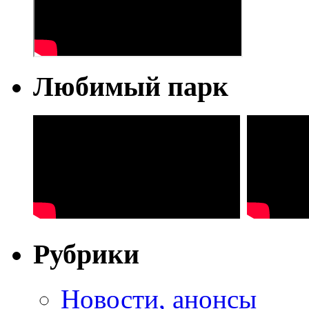
Любимый парк
Рубрики
Новости, анонсы