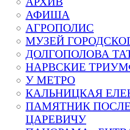
АРХИВ
АФИША
АГРОПОЛИС
МУЗЕЙ ГОРОДСКО
ДОЛГОПОЛОВА ТА
НАРВСКИЕ ТРИУМ
У МЕТРО
КАЛЬНИЦКАЯ ЕЛЕ
ПАМЯТНИК ПОСЛ
ЦАРЕВИЧУ