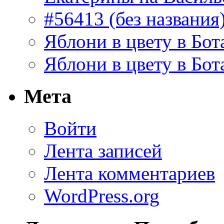
#56413 (без названия
Яблони в цвету в Бот
Яблони в цвету в Бот
Мета
Войти
Лента записей
Лента комментариев
WordPress.org