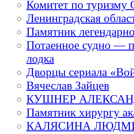
Комитет по туризму
Ленинградская област
Памятник легендарно
Потаенное судно — п
лодка
Дворцы сериала «Во
Вячеслав Зайцев
КУШНЕР АЛЕКСАН
Памятник хирургу ак
КАЛЯСИНА ЛЮДМ