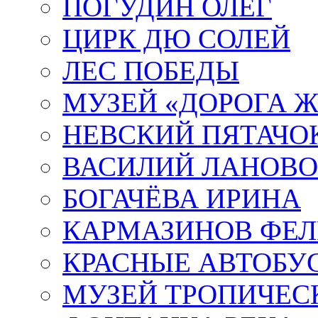
ПОГУДИН ОЛЕГ
ЦИРК ДЮ СОЛЕЙ
ЛЕС ПОБЕДЫ
МУЗЕЙ «ДОРОГА Ж
НЕВСКИЙ ПЯТАЧО
ВАСИЛИЙ ЛАНОВ
БОГАЧЁВА ИРИНА
КАРМАЗИНОВ ФЕЛ
КРАСНЫЕ АВТОБУ
МУЗЕЙ ТРОПИЧЕС