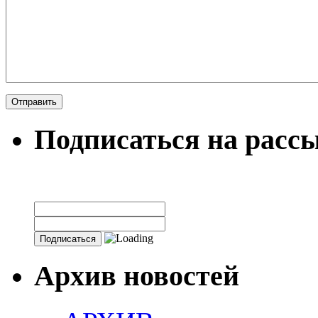
Подписаться на расс
Архив новостей