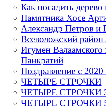
Как посадить дерево 
Памятника Хосе Арт
Александр Петров и 
Всеволожский район 
Игумен Валаамского
Панкратий
Поздравление с 2020
ЧЕТЫРЕ СТРОЧКИ
ЧЕТЫРЕ СТРОЧКИ 3 я
ЧЕТЫРЕ СТРОЧКИ 5 