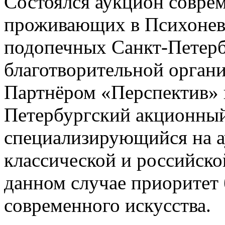
Состоялся аукцион соврем
проживающих в Психонев
подопечных Санкт-Петер
благотворительной орган
Партнёром «Перспектив» 
Петербургский акционный 
специализирующийся на а
классической и российск
данном случае приоритет
современного искусства.