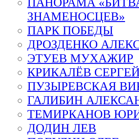
ПАНОРАМА «БИТВА
ЗНАМЕНОСЦЕВ»
ПАРК ПОБЕДЫ
ДРОЗДЕНКО АЛЕК
ЭТУЕВ МУХАЖИР
КРИКАЛЁВ СЕРГЕ
ПУЗЫРЕВСКАЯ ВИ
ГАЛИБИН АЛЕКСА
ТЕМИРКАНОВ ЮР
ДОДИН ЛЕВ