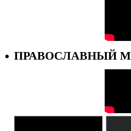
ПРАВОСЛАВНЫЙ М