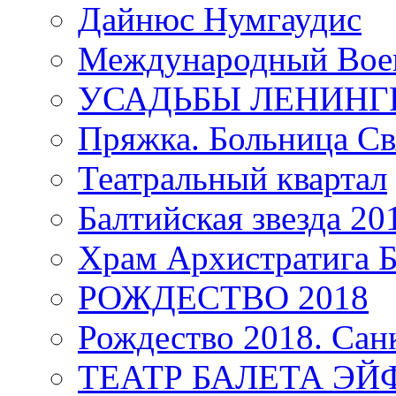
Дайнюс Нумгаудис
Международный Воен
УСАДЬБЫ ЛЕНИНГ
Пряжка. Больница Св
Театральный квартал
Балтийская звезда 20
Храм Архистратига
РОЖДЕСТВО 2018
Рождество 2018. Сан
ТЕАТР БАЛЕТА Э