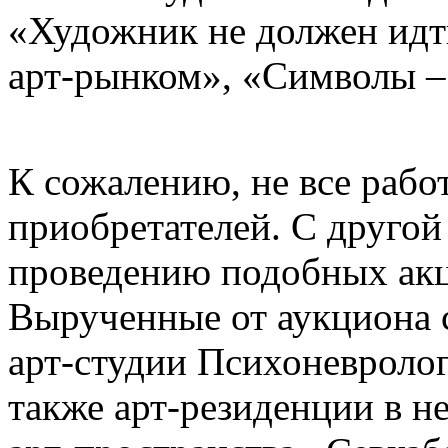
«Художник не должен идт
арт-рынком», «Символы 
К сожалению, не все рабо
приобретателей. С другой 
проведению подобных акц
Вырученные от аукциона с
арт-студии Психоневролог
также арт-резиденции в н