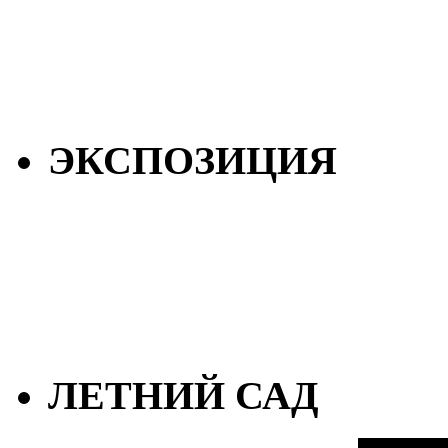
ЭКСПОЗИЦИЯ
ЛЕТНИЙ САД