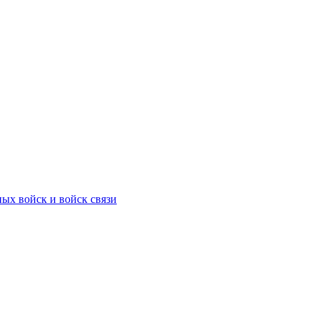
ых войск и войск связи