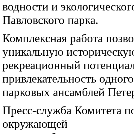
водности и экологическог
Павловского парка.
Комплексная работа позво
уникальную историческую
рекреационный потенциал
привлекательность одного
парковых ансамблей Пете
Пресс-служба Комитета п
окружающей