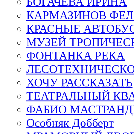
БОГАЧЁВА ИРИНА
КАРМАЗИНОВ ФЕЛ
КРАСНЫЕ АВТОБУ
МУЗЕЙ ТРОПИЧЕС
ФОНТАНКА РЕКА
ЛЕСОТЕХНИЧЕСКО
ХОЧУ РАССКАЗАТЬ
ТЕАТРАЛЬНЫЙ КВ
ФАБИО МАСТРАН
Особняк Добберт