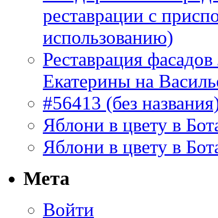
реставрации с присп
использованию)
Реставрация фасадов
Екатерины на Василь
#56413 (без названия
Яблони в цвету в Бот
Яблони в цвету в Бот
Мета
Войти