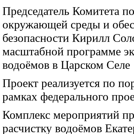
Председатель Комитета п
окружающей среды и обес
безопасности Кирилл Сол
масштабной программе эк
водоёмов в Царском Селе
Проект реализуется по п
рамках федерального прое
Комплекс мероприятий пр
расчистку водоёмов Екате