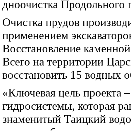
дноочистка Продольного 
Очистка прудов производи
применением экскаваторов
Восстановление каменной
Всего на территории Царс
восстановить 15 водных о
«Ключевая цель проекта 
гидросистемы, которая ра
знаменитый Таицкий водо