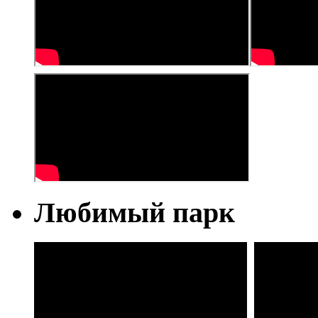
Любимый парк