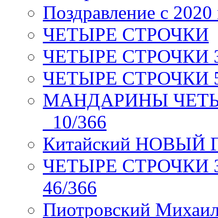
Поздравление с 2020
ЧЕТЫРЕ СТРОЧКИ
ЧЕТЫРЕ СТРОЧКИ 3 я
ЧЕТЫРЕ СТРОЧКИ 5 
МАНДАРИНЫ ЧЕТЫР
_10/366
Китайский НОВЫЙ 
ЧЕТЫРЕ СТРОЧКИ Зев
46/366
Пиотровский Михаил