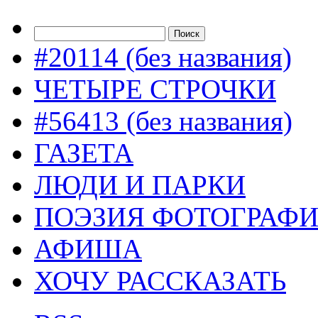
#20114 (без названия)
ЧЕТЫРЕ СТРОЧКИ
#56413 (без названия)
ГАЗЕТА
ЛЮДИ И ПАРКИ
ПОЭЗИЯ ФОТОГРАФ
АФИША
ХОЧУ РАССКАЗАТЬ