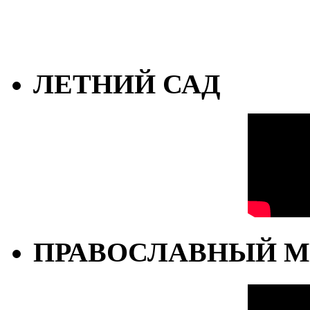
ЛЕТНИЙ САД
ПРАВОСЛАВНЫЙ М