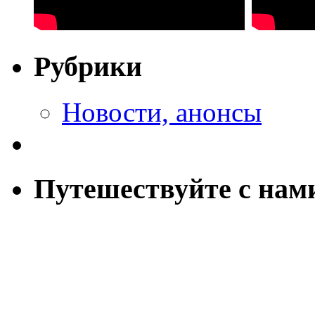
Рубрики
Новости, анонсы
Путешествуйте с нам