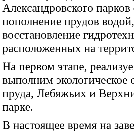
Александровского парков
пополнение прудов водой,
восстановление гидротех
расположенных на террит
На первом этапе, реализу
выполним экологическое 
пруда, Лебяжьих и Верхн
парке.
В настоящее время на за