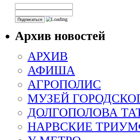
Архив новостей
АРХИВ
АФИША
АГРОПОЛИС
МУЗЕЙ ГОРОДСКО
ДОЛГОПОЛОВА ТА
НАРВСКИЕ ТРИУМ