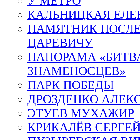
У МЕТРО
КАЛЬНИЦКАЯ ЕЛЕ
ПАМЯТНИК ПОСЛ
ЦАРЕВИЧУ
ПАНОРАМА «БИТВА
ЗНАМЕНОСЦЕВ»
ПАРК ПОБЕДЫ
ДРОЗДЕНКО АЛЕК
ЭТУЕВ МУХАЖИР
КРИКАЛЁВ СЕРГЕ