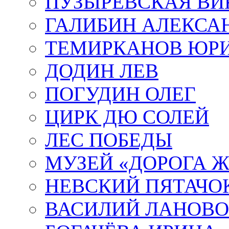
ПУЗЫРЕВСКАЯ ВИ
ГАЛИБИН АЛЕКСА
ТЕМИРКАНОВ ЮР
ДОДИН ЛЕВ
ПОГУДИН ОЛЕГ
ЦИРК ДЮ СОЛЕЙ
ЛЕС ПОБЕДЫ
МУЗЕЙ «ДОРОГА Ж
НЕВСКИЙ ПЯТАЧО
ВАСИЛИЙ ЛАНОВ