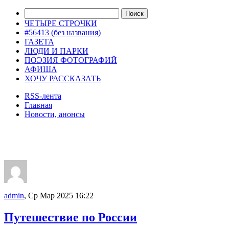
ЧЕТЫРЕ СТРОЧКИ
#56413 (без названия)
ГАЗЕТА
ЛЮДИ И ПАРКИ
ПОЭЗИЯ ФОТОГРАФИЙ
АФИША
ХОЧУ РАССКАЗАТЬ
RSS-лента
Главная
Новости, анонсы
ДВОРЦЫ, САДЫ, ПАРКИ /12
admin
, Ср Мар 2025 16:22
Путешествие по России