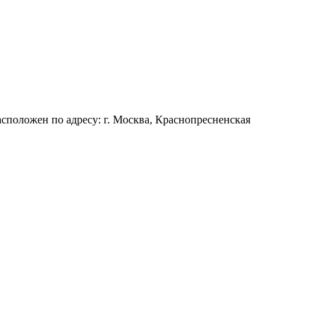
положен по адресу: г. Москва, Краснопресненская