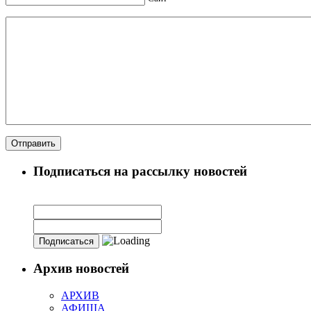
Подписаться на рассылку новостей
Архив новостей
АРХИВ
АФИША